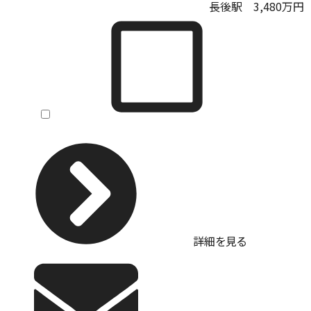
長後駅
3,480
万円
詳細を見る