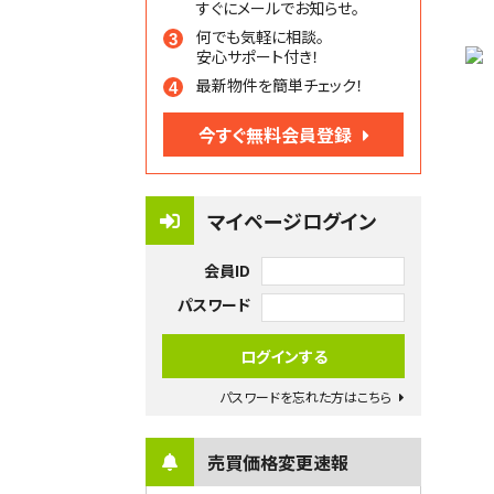
すぐにメールでお知らせ。
何でも気軽に相談。
安心サポート付き！
最新物件を簡単チェック！
今すぐ無料会員登録
マイページログイン
会員ID
パスワード
パスワードを忘れた方はこちら
売買価格変更速報