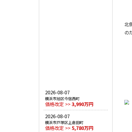
北
の
2026-08-07
横浜市旭区今宿西町
価格改定 >>
3,990万円
2026-08-07
横浜市戸塚区上倉田町
価格改定 >>
5,780万円