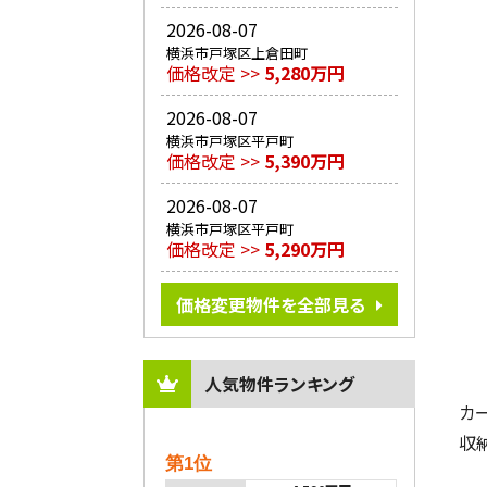
2026-08-07
横浜市戸塚区上倉田町
価格改定 >>
5,280万円
2026-08-07
横浜市戸塚区平戸町
価格改定 >>
5,390万円
2026-08-07
横浜市戸塚区平戸町
価格改定 >>
5,290万円
価格変更物件を全部見る
人気物件ランキング
カ
収
第1位