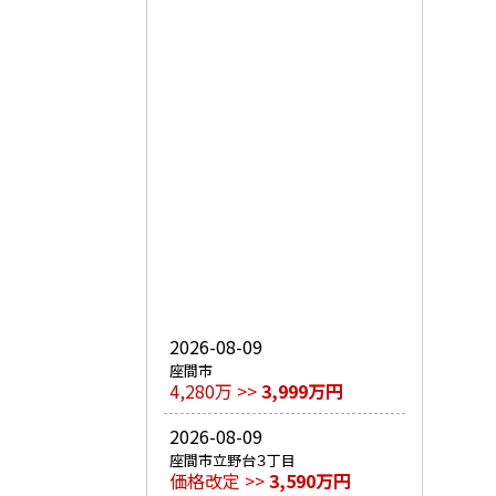
2026-08-09
座間市
4,280万 >>
3,999万円
2026-08-09
座間市立野台３丁目
価格改定 >>
3,590万円