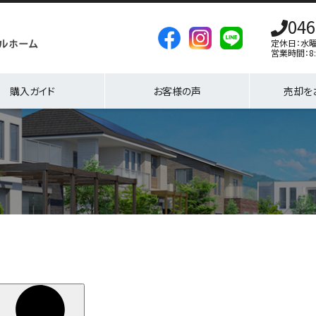
046
定休日：水
営業時間：8:
購入ガイド
お客様の声
売却を