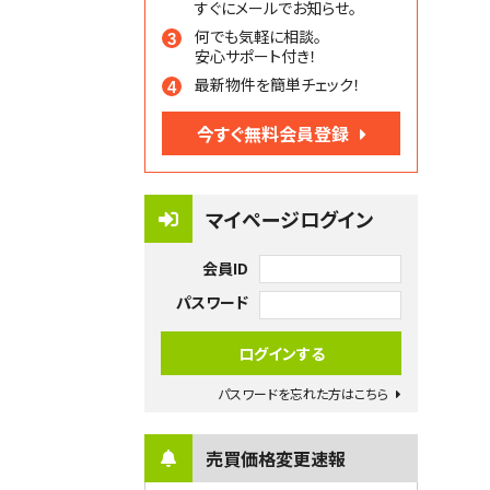
すぐにメールでお知らせ。
何でも気軽に相談。
安心サポート付き！
最新物件を簡単チェック！
今すぐ無料会員登録
マイページログイン
会員ID
パスワード
パスワードを忘れた方はこちら
売買価格変更速報