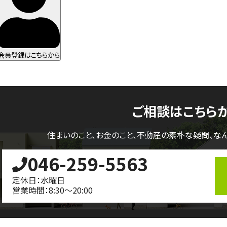
会員登録はこちらから
ご相談はこちら
住まいのこと、お金のこと、不動産の素朴な疑問、
な
046-259-5563
定休日：水曜日
営業時間：8:30～20:00