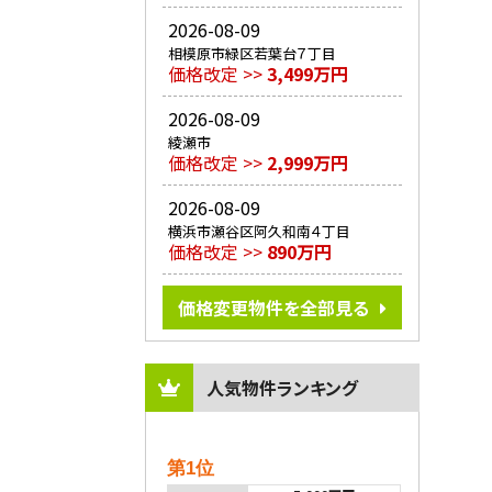
2026-08-09
相模原市緑区若葉台７丁目
価格改定 >>
3,499万円
2026-08-09
綾瀬市
価格改定 >>
2,999万円
2026-08-09
横浜市瀬谷区阿久和南４丁目
価格改定 >>
890万円
価格変更物件を全部見る
人気物件ランキング
第1位