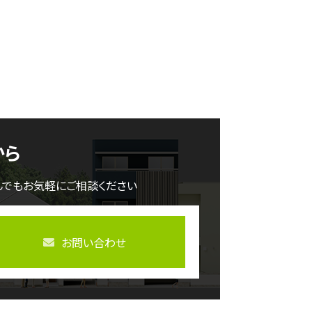
から
んでもお気軽にご相談ください
お問い合わせ