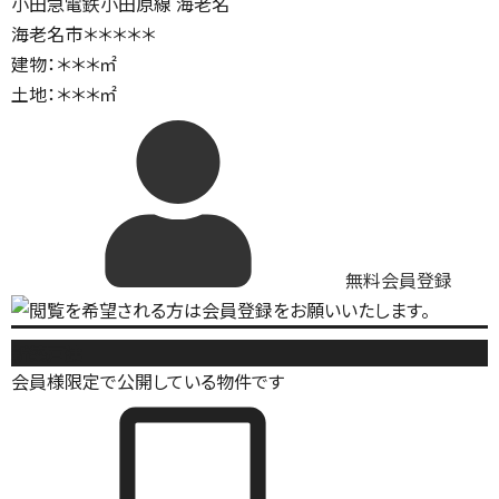
小田急電鉄小田原線 海老名
海老名市＊＊＊＊＊
建物：＊＊＊㎡
土地：＊＊＊㎡
無料会員登録
新築戸建
会員様限定で公開している物件です