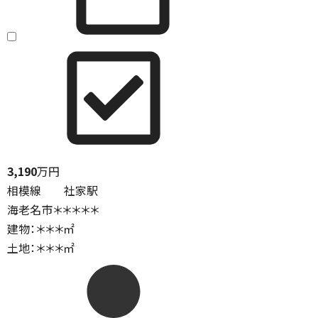
3,190
万円
相模線 社家駅
海老名市＊＊＊＊＊
建物：＊＊＊㎡
土地：＊＊＊㎡