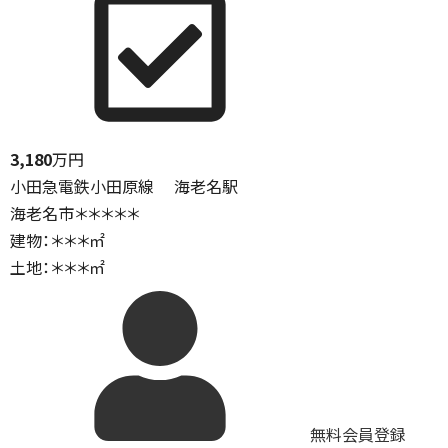
3,180
万円
小田急電鉄小田原線 海老名駅
海老名市＊＊＊＊＊
建物：＊＊＊㎡
土地：＊＊＊㎡
無料会員登録