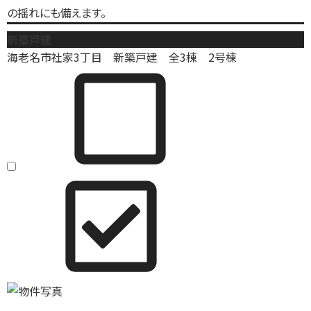
の揺れにも備えます。
新築戸建
海老名市社家3丁目 新築戸建 全3棟 2号棟