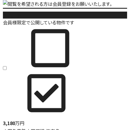
新築戸建
会員様限定で公開している物件です
3,180
万円