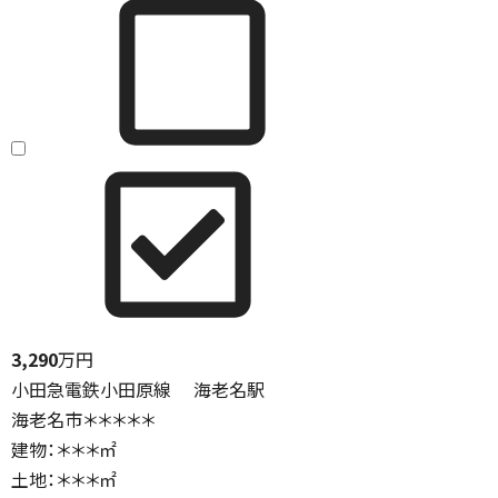
3,290
万円
小田急電鉄小田原線 海老名駅
海老名市＊＊＊＊＊
建物：＊＊＊㎡
土地：＊＊＊㎡