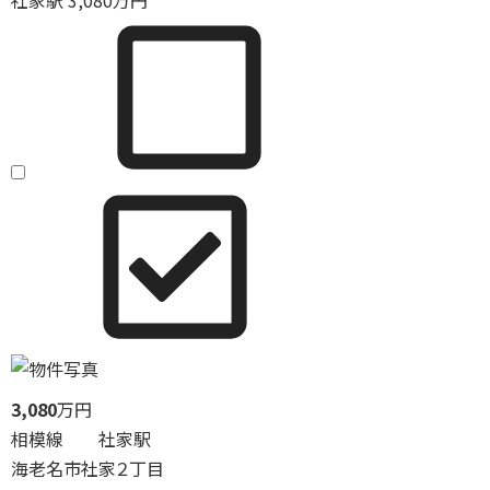
社家駅
3,080
万円
3,080
万円
相模線 社家駅
海老名市社家２丁目