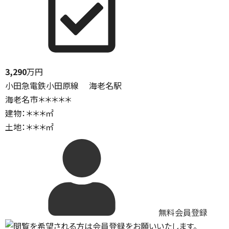
3,290
万円
小田急電鉄小田原線 海老名駅
海老名市＊＊＊＊＊
建物：＊＊＊㎡
土地：＊＊＊㎡
無料会員登録