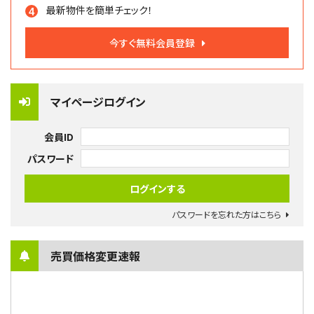
最新物件を簡単チェック！
今すぐ無料会員登録
マイページログイン
会員ID
パスワード
パスワードを忘れた方はこちら
売買価格変更速報