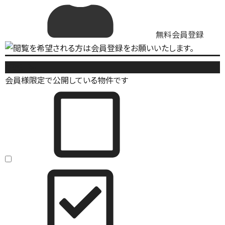
無料会員登録
新築戸建
会員様限定で公開している物件です