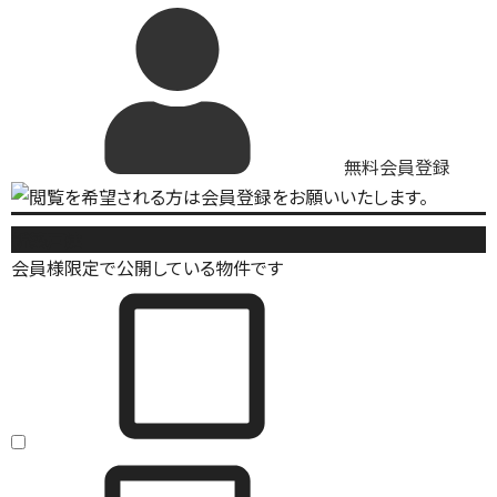
無料会員登録
新築戸建
会員様限定で公開している物件です