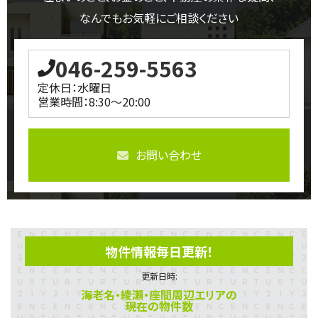
なんでもお気軽にご相談ください
046-259-5563
定休日：水曜日
営業時間：8:30～20:00
お問い合わせ
物件情報毎日更新！
更新日時:
海老名・綾瀬・座間周辺エリアの
現在の物件数