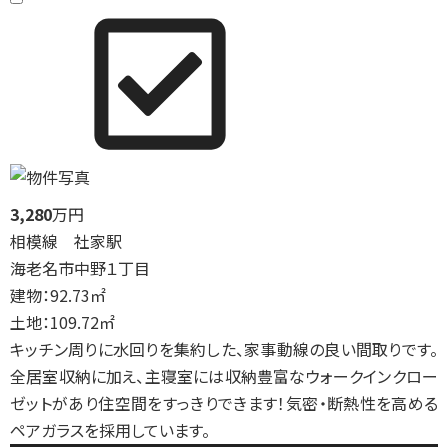
3,280
万円
相模線 社家駅
海老名市中野１丁目
建物：92.73㎡
土地：109.72㎡
キッチン周りに水回りを集約した、家事動線の良い間取りです。
全居室収納に加え、主寝室には収納豊富なウォークインクロー
ゼットがあり住空間をすっきりできます！気密・断熱性を高める
ペアガラスを採用しています。