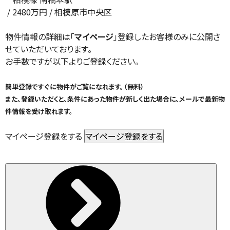
/
2480
万円 / 相模原市中央区
物件情報の詳細は「
マイページ
」登録したお客様のみに公開さ
せていただいております。
お手数ですが以下よりご登録ください。
簡単登録ですぐに物件がご覧になれます。（無料）
また、登録いただくと、条件にあった物件が新しく出た場合に、メールで最新物
件情報を受け取れます。
マイページ登録をする