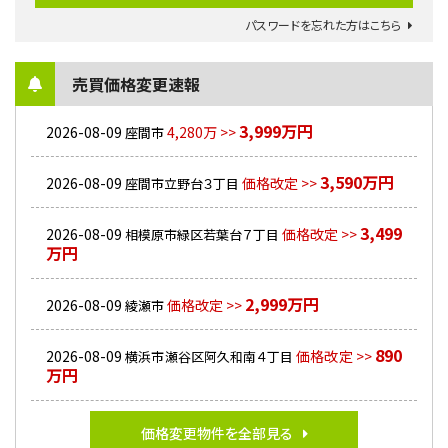
パスワードを忘れた方はこちら
売買価格変更速報
3,999万円
2026-08-09
4,280万 >>
座間市
3,590万円
2026-08-09
価格改定 >>
座間市立野台３丁目
3,499
2026-08-09
価格改定 >>
相模原市緑区若葉台７丁目
万円
2,999万円
2026-08-09
価格改定 >>
綾瀬市
890
2026-08-09
価格改定 >>
横浜市瀬谷区阿久和南４丁目
万円
価格変更物件を全部見る