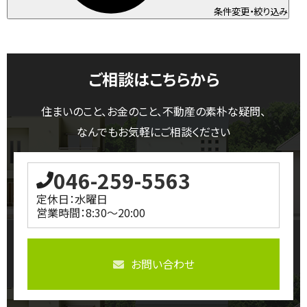
条件変更・絞り込み
ご相談はこちらから
住まいのこと、お金のこと、不動産の素朴な疑問、
なんでもお気軽にご相談ください
046-259-5563
定休日：水曜日
営業時間：8:30～20:00
お問い合わせ