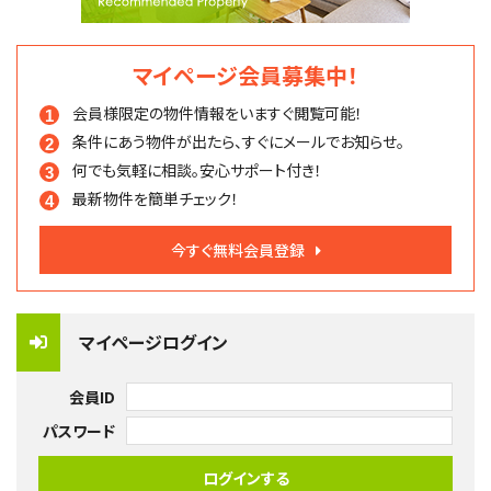
マイページ会員募集中！
会員様限定の物件情報を
いますぐ閲覧可能！
条件にあう物件が出たら、
すぐにメールでお知らせ。
何でも気軽に相談。
安心サポート付き！
最新物件を簡単チェック！
今すぐ無料会員登録
マイページログイン
会員ID
パスワード