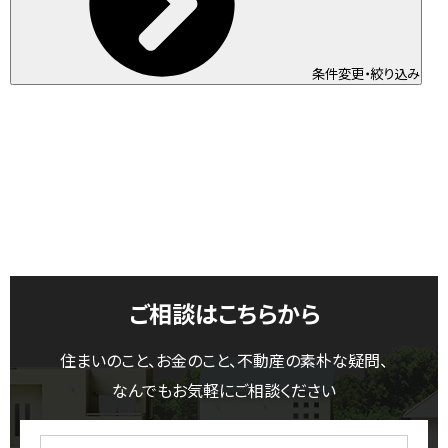
条件変更・絞り込み
ご相談はこちらから
住まいのこと、お金のこと、不動産の素朴な疑問、
なんでもお気軽にご相談ください