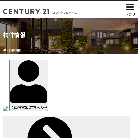
MENU
物件情報
>
物件情報
会員登録はこちらから