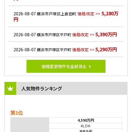
5,280万
2026-08-07
価格改定 >>
横浜市戸塚区上倉田町
円
5,390万円
2026-08-07
価格改定 >>
横浜市戸塚区平戸町
5,290万円
2026-08-07
価格改定 >>
横浜市戸塚区平戸町
価格変更物件を全部見る
人気物件ランキング
第1位
4,590万円
4ＬＤＫ
海老名駅