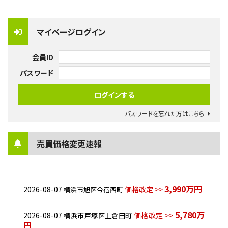
マイページログイン
会員ID
パスワード
パスワードを忘れた方はこちら
売買価格変更速報
3,990万円
2026-08-07
価格改定 >>
横浜市旭区今宿西町
5,780万
2026-08-07
価格改定 >>
横浜市戸塚区上倉田町
円