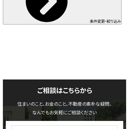
条件変更・絞り込み
ご相談はこちらから
住まいのこと、お金のこと、不動産の素朴な疑問、
なんでもお気軽にご相談ください