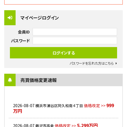
マイページログイン
会員ID
パスワード
パスワードを忘れた方はこちら
売買価格変更速報
999
2026-08-07
価格改定 >>
横浜市瀬谷区阿久和南４丁目
万円
5,299万円
2026-08-07
価格改定 >>
藤沢市高倉