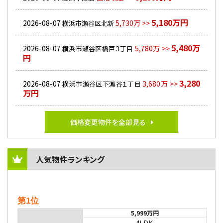
5,180万円
2026-08-07
5,730万 >>
横浜市瀬谷区北新
5,480万
2026-08-07
5,780万 >>
横浜市瀬谷区橋戸３丁目
円
3,280
2026-08-07
3,680万 >>
横浜市瀬谷区下瀬谷１丁目
万円
価格変更物件を全部見る
人気物件ランキング
第1位
5,999万円
4ＬＤＫ