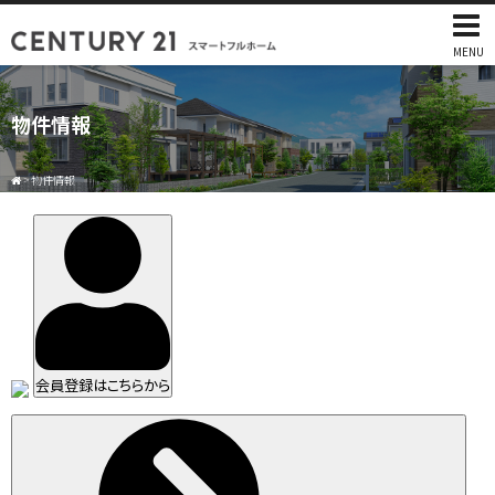
MENU
物件情報
>
物件情報
会員登録はこちらから