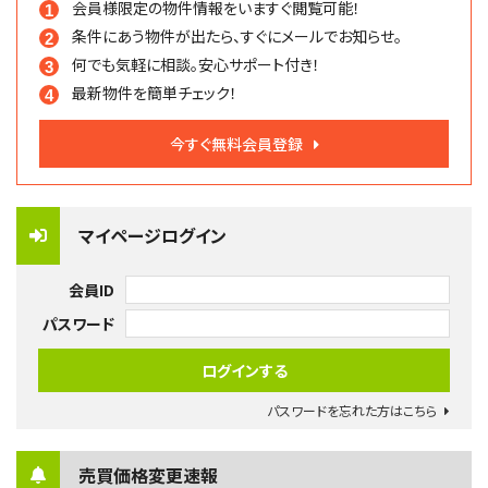
会員様限定の物件情報を
いますぐ閲覧可能！
条件にあう物件が出たら、
すぐにメールでお知らせ。
何でも気軽に相談。
安心サポート付き！
最新物件を簡単チェック！
今すぐ無料会員登録
マイページログイン
会員ID
パスワード
パスワードを忘れた方はこちら
売買価格変更速報