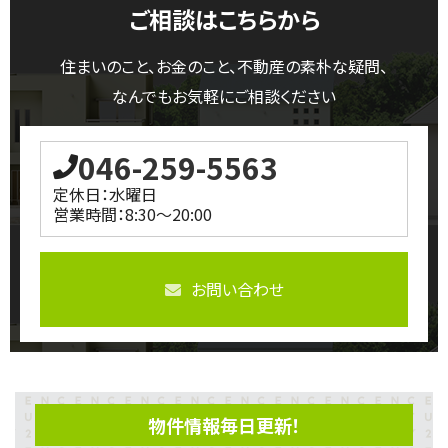
ご相談はこちらから
住まいのこと、お金のこと、不動産の素朴な疑問、
なんでもお気軽にご相談ください
046-259-5563
定休日：水曜日
営業時間：8:30～20:00
お問い合わせ
物件情報毎日更新！