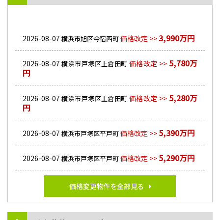
3,990万円
2026-08-07
価格改定 >>
横浜市旭区今宿西町
5,780万
2026-08-07
価格改定 >>
横浜市戸塚区上倉田町
円
5,280万
2026-08-07
価格改定 >>
横浜市戸塚区上倉田町
円
5,390万円
2026-08-07
価格改定 >>
横浜市戸塚区平戸町
5,290万円
2026-08-07
価格改定 >>
横浜市戸塚区平戸町
価格変更物件を全部見る