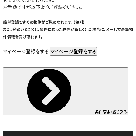
お手数ですが以下よりご登録ください。
簡単登録ですぐに物件がご覧になれます。（無料）
また、登録いただくと、条件にあった物件が新しく出た場合に、メールで最新物
件情報を受け取れます。
マイページ登録をする
条件変更・絞り込み