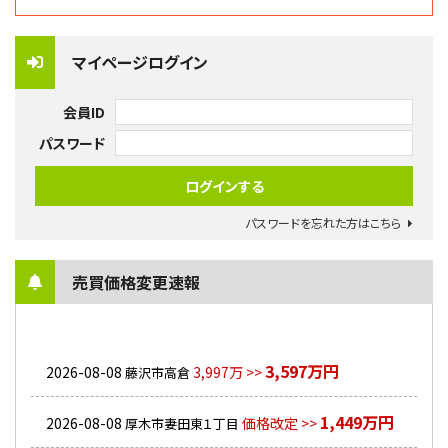
マイページログイン
会員ID
パスワード
パスワードを忘れた方はこちら
売買価格変更速報
3,597万円
2026-08-08
3,997万 >>
藤沢市高倉
1,449万円
2026-08-08
価格改定 >>
厚木市妻田東１丁目