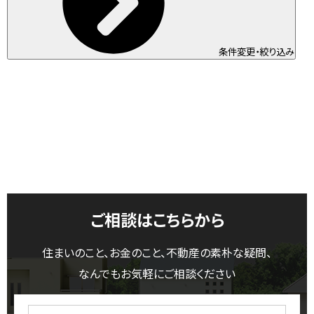
条件変更・絞り込み
ご相談はこちらから
住まいのこと、お金のこと、不動産の素朴な疑問、
なんでもお気軽にご相談ください