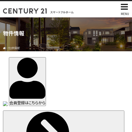
MENU
物件情報
>
物件情報
会員登録はこちらから