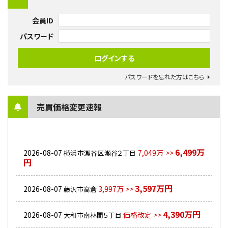
会員ID
パスワード
パスワードを忘れた方はこちら
売買価格変更速報
6,499万
2026-08-07
7,049万 >>
横浜市瀬谷区瀬谷２丁目
円
3,597万円
2026-08-07
3,997万 >>
藤沢市高倉
4,390万円
2026-08-07
価格改定 >>
大和市南林間５丁目