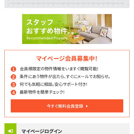
マイページ会員募集中！
会員様限定の物件情報を
いますぐ閲覧可能！
条件にあう物件が出たら、
すぐにメールでお知らせ。
何でも気軽に相談。
安心サポート付き！
最新物件を簡単チェック！
今すぐ無料会員登録
マイページログイン