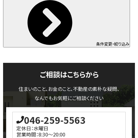
条件変更・絞り込み
ご相談はこちらから
住まいのこと、お金のこと、不動産の素朴な疑問、
なんでもお気軽にご相談ください
046-259-5563
定休日：水曜日
営業時間：8:30～20:00