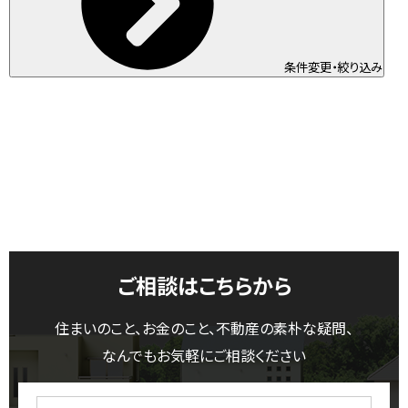
条件変更・絞り込み
ご相談はこちらから
住まいのこと、お金のこと、不動産の素朴な疑問、
なんでもお気軽にご相談ください