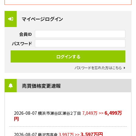
マイページログイン
会員ID
パスワード
パスワードを忘れた方はこちら
売買価格変更速報
6,499万
2026-08-07
7,049万 >>
横浜市瀬谷区瀬谷２丁目
円
3,597万円
2026-08-07
3,997万 >>
藤沢市高倉