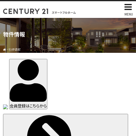
MENU
物件情報
>
物件情報
会員登録はこちらから