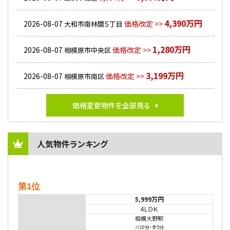
4,390万円
2026-08-07
価格改定 >>
大和市南林間５丁目
1,280万円
2026-08-07
価格改定 >>
相模原市中央区
3,199万円
2026-08-07
価格改定 >>
相模原市南区
価格変更物件を全部見る
人気物件ランキング
第1位
5,999万円
4ＬＤＫ
相模大野駅
バ10分
・
歩5分