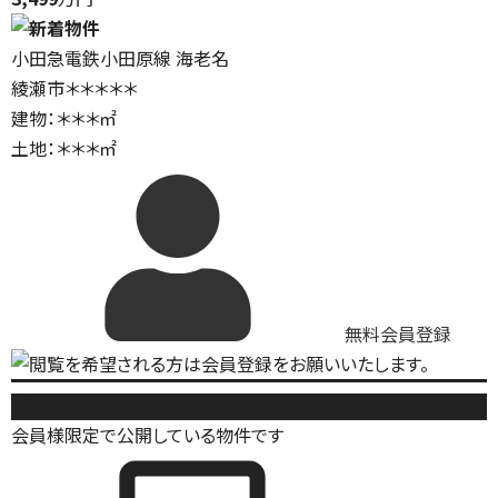
小田急電鉄小田原線 海老名
綾瀬市＊＊＊＊＊
建物：＊＊＊㎡
土地：＊＊＊㎡
無料会員登録
新築戸建
会員様限定で公開している物件です