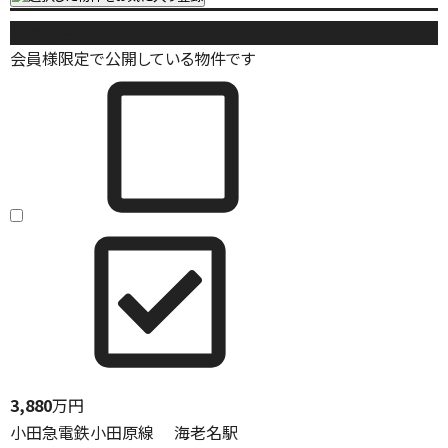
新築戸建
会員様限定で公開している物件です
3,880
万円
小田急電鉄小田原線 海老名駅