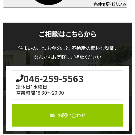
条件変更・絞り込み
ご相談はこちらから
住まいのこと、お金のこと、不動産の素朴な疑問、
なんでもお気軽にご相談ください
046-259-5563
定休日：水曜日
営業時間：8:30～20:00
お問い合わせ