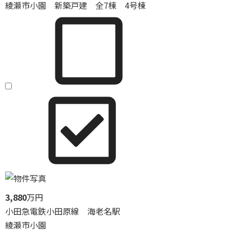
綾瀬市小園 新築戸建 全7棟 4号棟
3,880
万円
小田急電鉄小田原線 海老名駅
綾瀬市小園