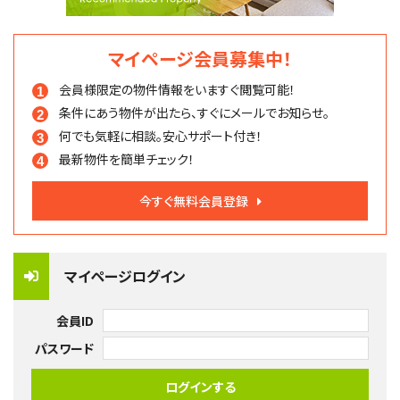
マイページ会員募集中！
会員様限定の物件情報を
いますぐ閲覧可能！
条件にあう物件が出たら、
すぐにメールでお知らせ。
何でも気軽に相談。
安心サポート付き！
最新物件を簡単チェック！
今すぐ無料会員登録
マイページログイン
会員ID
パスワード