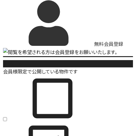
無料会員登録
新築戸建
会員様限定で公開している物件です