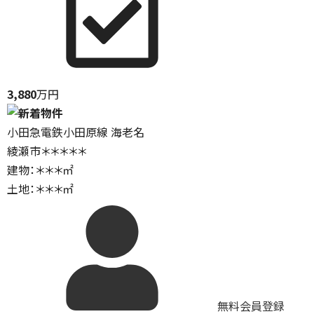
3,880
万円
小田急電鉄小田原線 海老名
綾瀬市＊＊＊＊＊
建物：＊＊＊㎡
土地：＊＊＊㎡
無料会員登録