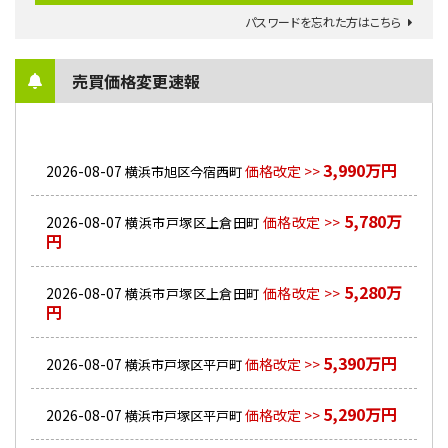
パスワードを忘れた方はこちら
売買価格変更速報
3,990万円
2026-08-07
価格改定 >>
横浜市旭区今宿西町
5,780万
2026-08-07
価格改定 >>
横浜市戸塚区上倉田町
円
5,280万
2026-08-07
価格改定 >>
横浜市戸塚区上倉田町
円
5,390万円
2026-08-07
価格改定 >>
横浜市戸塚区平戸町
5,290万円
2026-08-07
価格改定 >>
横浜市戸塚区平戸町