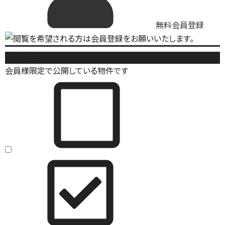
無料会員登録
中古戸建
会員様限定で公開している物件です