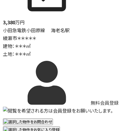
3,380
万円
小田急電鉄小田原線 海老名駅
綾瀬市＊＊＊＊＊
建物：＊＊＊㎡
土地：＊＊＊㎡
無料会員登録