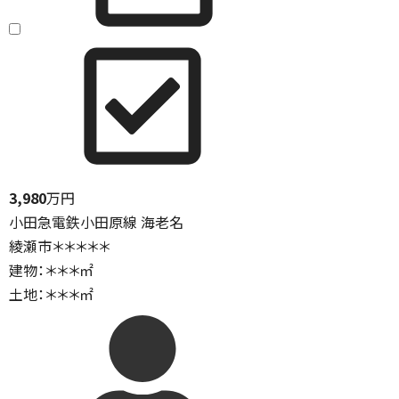
3,980
万円
小田急電鉄小田原線 海老名
綾瀬市＊＊＊＊＊
建物：＊＊＊㎡
土地：＊＊＊㎡