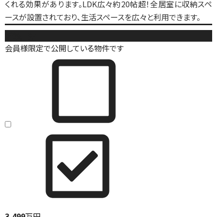
くれる効果があります。LDK広々約20帖超！全居室に収納スペ
ースが設置されており、生活スペースを広々と利用できます。
新築戸建
会員様限定で公開している物件です
3,499
万円