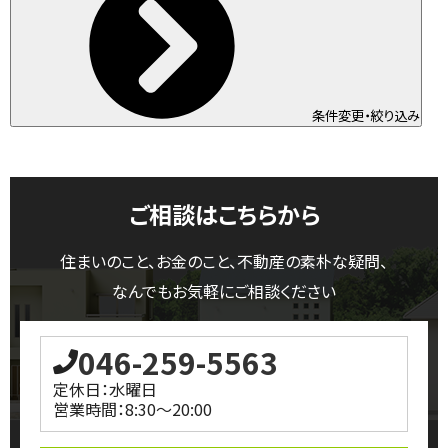
条件変更・絞り込み
ご相談はこちらから
住まいのこと、お金のこと、不動産の素朴な疑問、
なんでもお気軽にご相談ください
046-259-5563
定休日：水曜日
営業時間：8:30～20:00