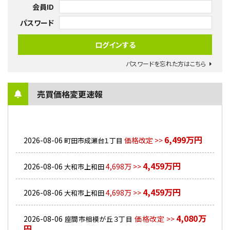
会員ID
パスワード
パスワードを忘れた方はこちら
売買価格変更速報
6,499万円
2026-08-06
価格改定 >>
町田市成瀬台１丁目
4,459万円
2026-08-06
4,698万 >>
大和市上和田
4,459万円
2026-08-06
4,698万 >>
大和市上和田
4,080万
2026-08-06
価格改定 >>
座間市相模が丘３丁目
円