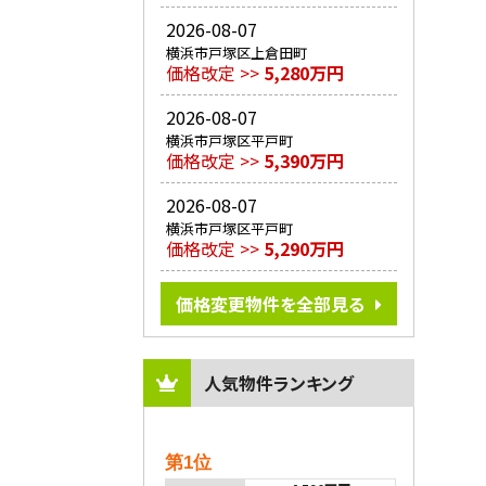
2026-08-07
横浜市戸塚区上倉田町
価格改定 >>
5,280万円
2026-08-07
横浜市戸塚区平戸町
価格改定 >>
5,390万円
2026-08-07
横浜市戸塚区平戸町
価格改定 >>
5,290万円
価格変更物件を全部見る
人気物件ランキング
第1位