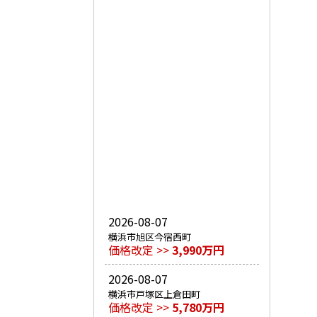
2026-08-07
横浜市旭区今宿西町
価格改定 >>
3,990万円
2026-08-07
横浜市戸塚区上倉田町
価格改定 >>
5,780万円