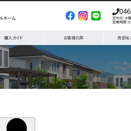
046
定休日：水
営業時間：8:
購入ガイド
お客様の声
売却を