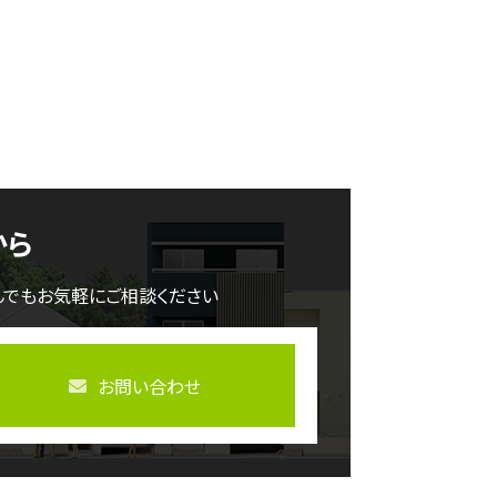
から
んでもお気軽にご相談ください
お問い合わせ