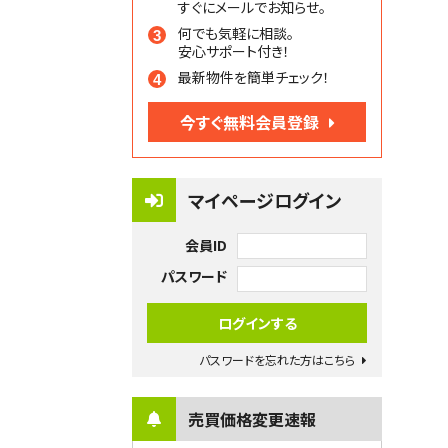
すぐにメールでお知らせ。
何でも気軽に相談。
安心サポート付き！
最新物件を簡単チェック！
今すぐ無料会員登録
マイページログイン
会員ID
パスワード
パスワードを忘れた方はこちら
売買価格変更速報