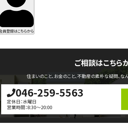
会員登録はこちらから
ご相談はこちら
住まいのこと、お金のこと、不動産の素朴な疑問、
な
046-259-5563
定休日：水曜日
営業時間：8:30～20:00