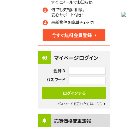
すぐにメールでお知らせ。
何でも気軽に相談。
安心サポート付き！
最新物件を簡単チェック！
今すぐ無料会員登録
マイページログイン
会員ID
パスワード
パスワードを忘れた方はこちら
売買価格変更速報