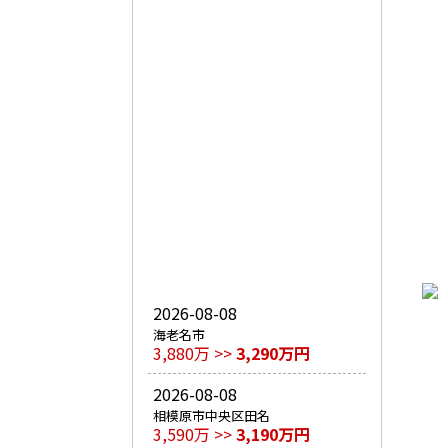
2026-08-08
海老名市
3,880万 >>
3,290万円
2026-08-08
相模原市中央区田名
3,590万 >>
3,190万円