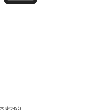
木 徒歩49分