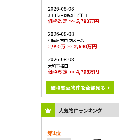
2026-08-08
町田市三輪緑山２丁目
価格改定 >>
5,790万円
2026-08-08
相模原市中央区田名
2,990万 >>
2,690万円
2026-08-08
大和市福田
価格改定 >>
4,798万円
価格変更物件を全部見る
人気物件ランキング
第1位