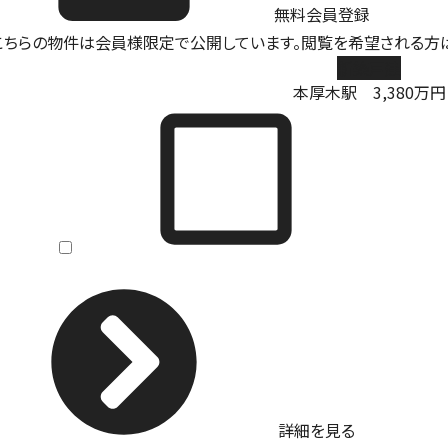
無料会員登録
新築戸建
本厚木駅
3,380
万円
詳細を見る