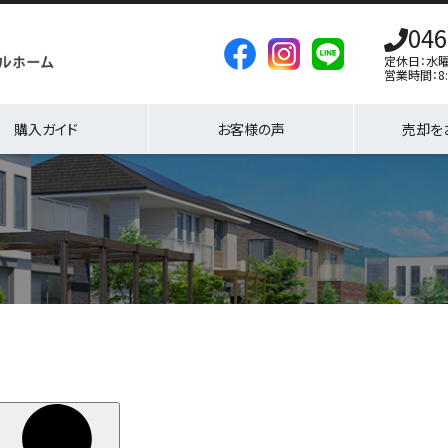
046
定休日：水
営業時間：8:
購入ガイド
お客様の声
売却を