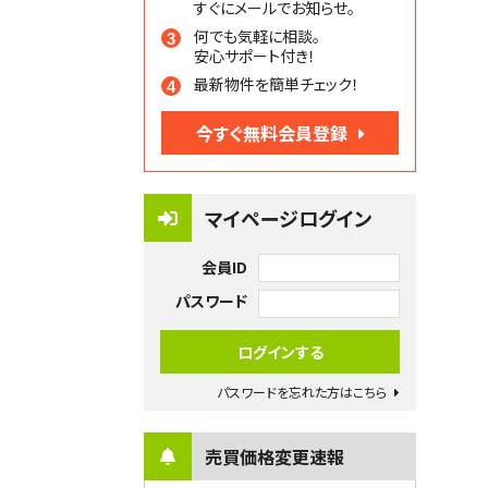
すぐにメールでお知らせ。
何でも気軽に相談。
安心サポート付き！
最新物件を簡単チェック！
今すぐ無料会員登録
マイページログイン
会員ID
パスワード
パスワードを忘れた方はこちら
売買価格変更速報