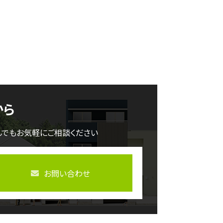
から
んでもお気軽にご相談ください
お問い合わせ