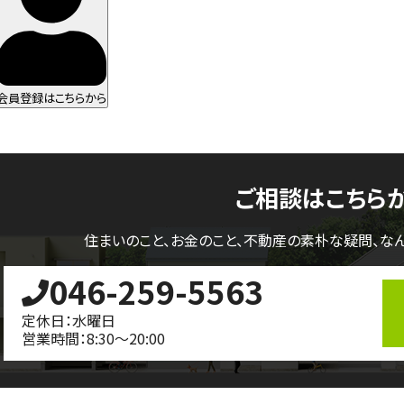
会員登録はこちらから
ご相談はこちら
住まいのこと、お金のこと、不動産の素朴な疑問、
な
046-259-5563
定休日：水曜日
営業時間：8:30～20:00