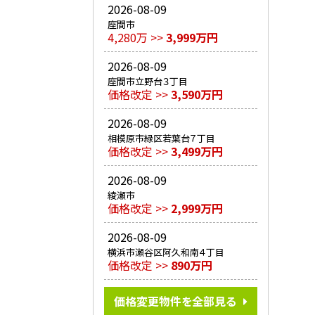
2026-08-09
座間市
4,280万 >>
3,999万円
2026-08-09
座間市立野台３丁目
価格改定 >>
3,590万円
2026-08-09
相模原市緑区若葉台７丁目
価格改定 >>
3,499万円
2026-08-09
綾瀬市
価格改定 >>
2,999万円
2026-08-09
横浜市瀬谷区阿久和南４丁目
価格改定 >>
890万円
価格変更物件を全部見る