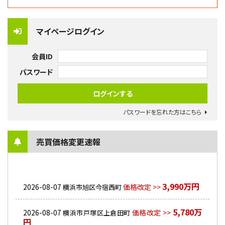
マイページログイン
会員ID
パスワード
パスワードを忘れた方はこちら
売買価格変更速報
3,990万円
2026-08-07
価格改定 >>
横浜市旭区今宿西町
5,780万
2026-08-07
価格改定 >>
横浜市戸塚区上倉田町
円