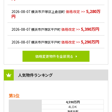
5,280万
2026-08-07
価格改定 >>
横浜市戸塚区上倉田町
円
5,390万円
2026-08-07
価格改定 >>
横浜市戸塚区平戸町
5,290万円
2026-08-07
価格改定 >>
横浜市戸塚区平戸町
価格変更物件を全部見る
人気物件ランキング
第1位
4,590万円
4ＬＤＫ
海老名駅