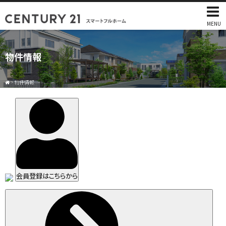
MENU
物件情報
>
物件情報
会員登録はこちらから