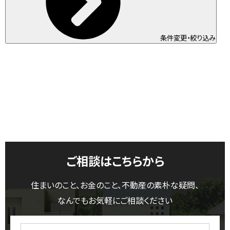
条件変更・絞り込み
ご相談はこちらから
住まいのこと、お金のこと、不動産の素朴な疑問、
なんでもお気軽にご相談ください