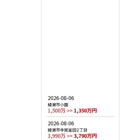
2026-08-06
綾瀬市小園
1,500万 >>
1,350万円
2026-08-06
綾瀬市寺尾釜田２丁目
3,990万 >>
3,790万円