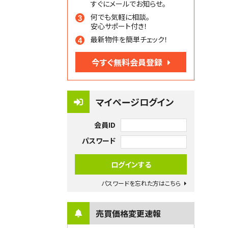
すぐにメールでお知らせ。
何でも気軽に相談。
安心サポート付き！
最新物件を簡単チェック！
今すぐ無料会員登録
マイページログイン
会員ID
パスワード
パスワードを忘れた方はこちら
売買価格変更速報