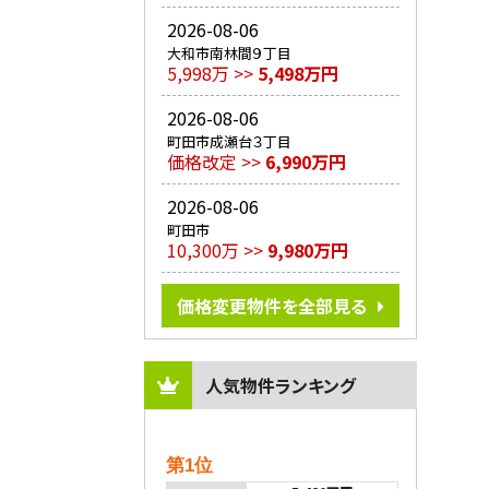
2026-08-06
大和市南林間９丁目
5,998万 >>
5,498万円
2026-08-06
町田市成瀬台３丁目
価格改定 >>
6,990万円
2026-08-06
町田市
10,300万 >>
9,980万円
価格変更物件を全部見る
人気物件ランキング
第1位