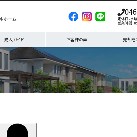
046
定休日：水
営業時間：8:
購入ガイド
お客様の声
売却を