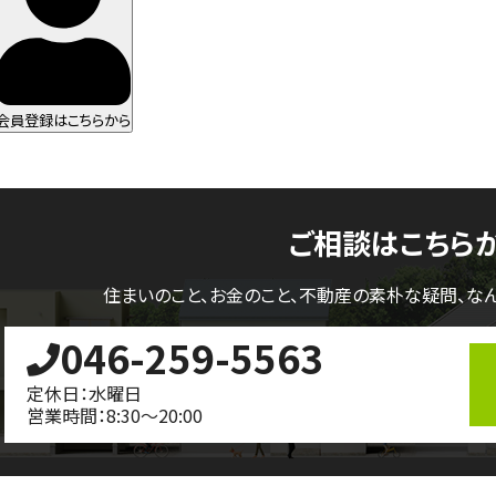
会員登録はこちらから
ご相談はこちら
住まいのこと、お金のこと、不動産の素朴な疑問、
な
046-259-5563
定休日：水曜日
営業時間：8:30～20:00