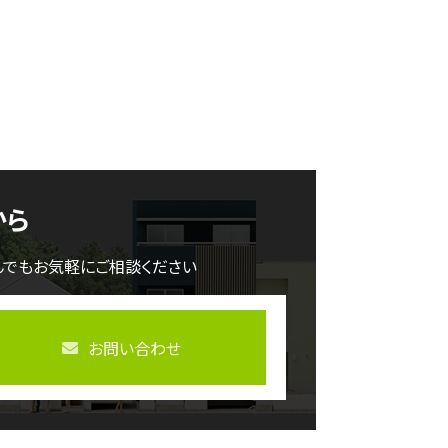
から
んでもお気軽にご相談ください
お問い合わせ