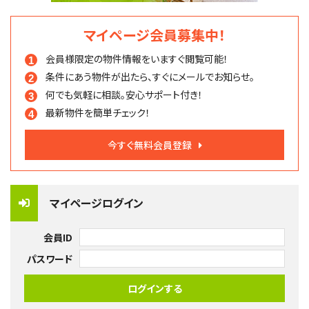
マイページ会員募集中！
会員様限定の物件情報を
いますぐ閲覧可能！
条件にあう物件が出たら、
すぐにメールでお知らせ。
何でも気軽に相談。
安心サポート付き！
最新物件を簡単チェック！
今すぐ無料会員登録
マイページログイン
会員ID
パスワード