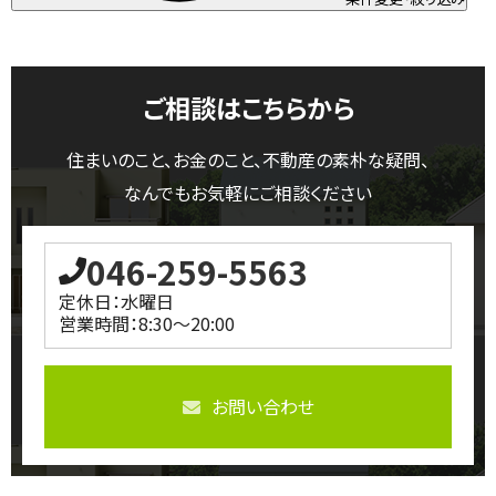
ご相談はこちらから
住まいのこと、お金のこと、不動産の素朴な疑問、
なんでもお気軽にご相談ください
046-259-5563
定休日：水曜日
営業時間：8:30～20:00
お問い合わせ