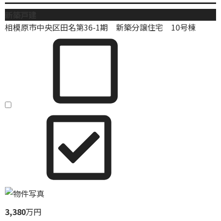
新築戸建
相模原市中央区田名第36-1期 新築分譲住宅 10号棟
3,380
万円