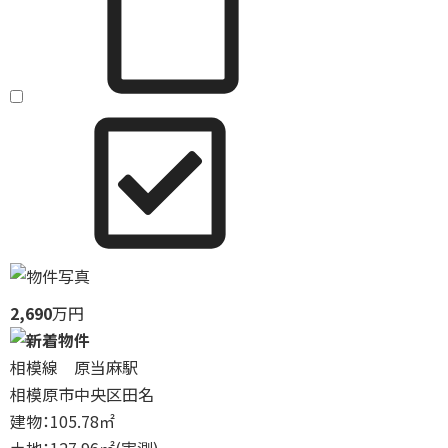
2,690
万円
相模線 原当麻駅
相模原市中央区田名
建物：105.78㎡