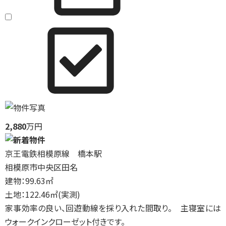
2,880
万円
京王電鉄相模原線 橋本駅
相模原市中央区田名
建物：99.63㎡
土地：122.46㎡(実測)
家事効率の良い、回遊動線を採り入れた間取り。 主寝室には
ウォークインクローゼット付きです。