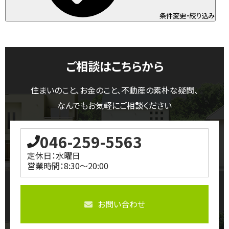
条件変更・絞り込み
ご相談はこちらから
住まいのこと、お金のこと、不動産の素朴な疑問、
なんでもお気軽にご相談ください
046-259-5563
定休日：水曜日
営業時間：8:30～20:00
お問い合わせ