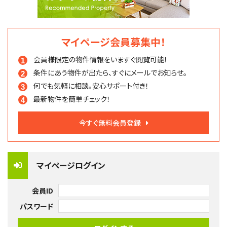
マイページ会員募集中！
会員様限定の物件情報を
いますぐ閲覧可能！
条件にあう物件が出たら、
すぐにメールでお知らせ。
何でも気軽に相談。
安心サポート付き！
最新物件を簡単チェック！
今すぐ無料会員登録
マイページログイン
会員ID
パスワード