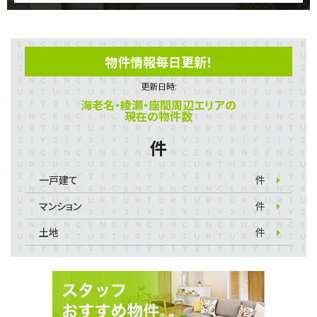
物件情報毎日更新！
更新日時:
海老名・綾瀬・座間周辺エリアの
現在の物件数
件
一戸建て
件
マンション
件
土地
件