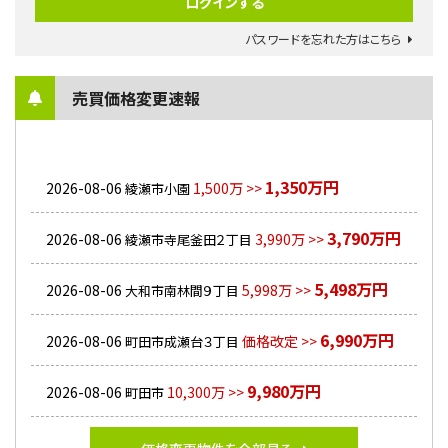
パスワードを忘れた方はこちら
売買価格変更速報
1,350万円
2026-08-06
1,500万 >>
綾瀬市小園
3,790万円
2026-08-06
3,990万 >>
綾瀬市寺尾釜田２丁目
5,498万円
2026-08-06
5,998万 >>
大和市南林間９丁目
6,990万円
2026-08-06
価格改定 >>
町田市成瀬台３丁目
9,980万円
2026-08-06
10,300万 >>
町田市