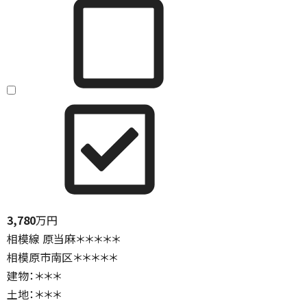
3,780
万円
相模線 原当麻＊＊＊＊＊
相模原市南区＊＊＊＊＊
建物：＊＊＊
土地：＊＊＊