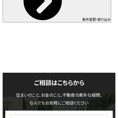
条件変更・絞り込み
ご相談はこちらから
住まいのこと、お金のこと、不動産の素朴な疑問、
なんでもお気軽にご相談ください