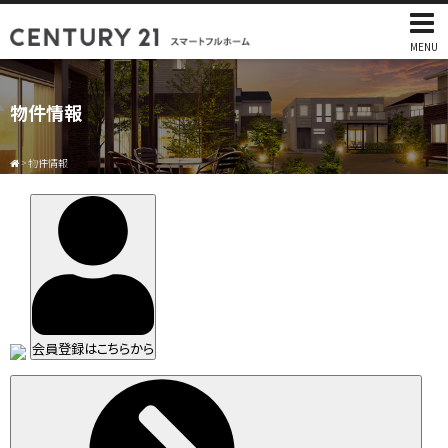
MENU
物件情報
>
物件情報
会員登録はこちらから