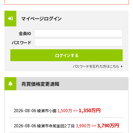
マイページログイン
会員ID
パスワード
パスワードを忘れた方はこちら
売買価格変更速報
1,350万円
2026-08-06
1,500万 >>
綾瀬市小園
3,790万円
2026-08-06
3,990万 >>
綾瀬市寺尾釜田２丁目