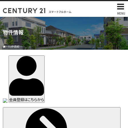
MENU
物件情報
>
物件情報
会員登録はこちらから