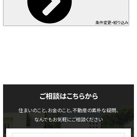
条件変更・絞り込み
ご相談はこちらから
住まいのこと、お金のこと、不動産の素朴な疑問、
なんでもお気軽にご相談ください