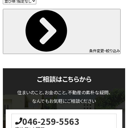
条件変更・絞り込み
ご相談はこちらから
住まいのこと、お金のこと、不動産の素朴な疑問、
なんでもお気軽にご相談ください
046-259-5563