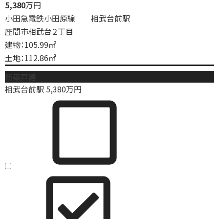
5,380
万円
小田急電鉄小田原線 相武台前駅
座間市相武台２丁目
建物：105.99㎡
土地：112.86㎡
新築戸建
相武台前駅
5,380
万円