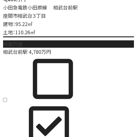
小田急電鉄小田原線 相武台前駅
座間市相武台３丁目
建物：95.22㎡
土地：110.26㎡
新築戸建
相武台前駅
4,780
万円