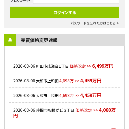
パスワード
パスワードを忘れた方はこちら
売買価格変更速報
6,499万円
2026-08-06
価格改定 >>
町田市成瀬台１丁目
4,459万円
2026-08-06
4,698万 >>
大和市上和田
4,459万円
2026-08-06
4,698万 >>
大和市上和田
4,080万
2026-08-06
価格改定 >>
座間市相模が丘３丁目
円