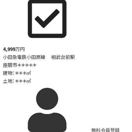
4,999
万円
小田急電鉄小田原線 相武台前駅
座間市＊＊＊＊＊
建物：＊＊＊㎡
土地：＊＊＊㎡
無料会員登録