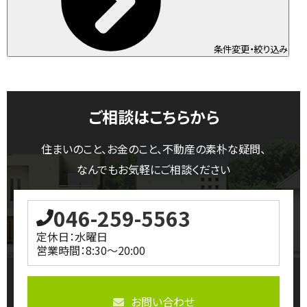
条件変更・絞り込み
ご相談はこちらから
住まいのこと、お金のこと、不動産の素朴な疑問、
なんでもお気軽にご相談ください
046-259-5563
定休日：水曜日
営業時間：8:30～20:00
お問い合わせ