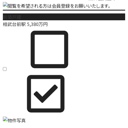
新築戸建
相武台前駅
5,380
万円