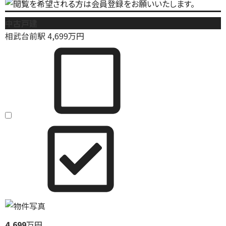
中古戸建
相武台前駅
4,699
万円
4,699
万円