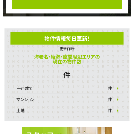
物件情報毎日更新！
更新日時:
海老名・綾瀬・座間周辺エリアの
現在の物件数
件
一戸建て
件
マンション
件
土地
件