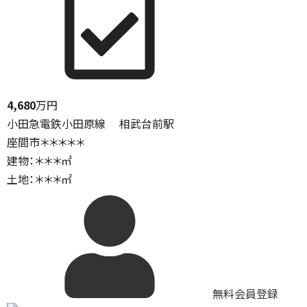
4,680
万円
小田急電鉄小田原線 相武台前駅
座間市＊＊＊＊＊
建物：＊＊＊㎡
土地：＊＊＊㎡
無料会員登録