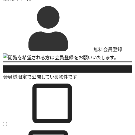
無料会員登録
新築戸建
会員様限定で公開している物件です