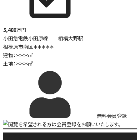
5,480
万円
小田急電鉄小田原線 相模大野駅
相模原市南区＊＊＊＊＊
建物：＊＊＊㎡
土地：＊＊＊㎡
無料会員登録
中古戸建