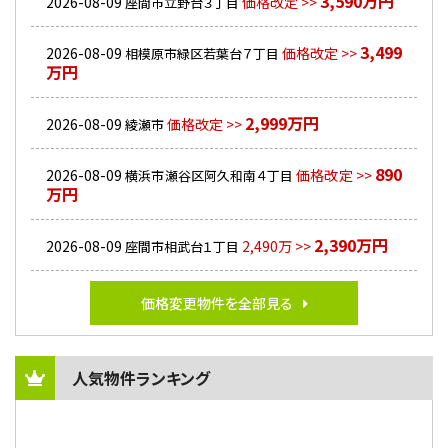
3,590万円
2026-08-09
価格改定 >>
座間市立野台３丁目
3,499
2026-08-09
価格改定 >>
相模原市緑区若葉台７丁目
万円
2,999万円
2026-08-09
価格改定 >>
綾瀬市
890
2026-08-09
価格改定 >>
横浜市瀬谷区阿久和南４丁目
万円
2,390万円
2026-08-09
2,490万 >>
座間市相武台１丁目
価格変更物件を全部見る
人気物件ランキング