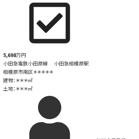
5,698
万円
小田急電鉄小田原線 小田急相模原駅
相模原市南区＊＊＊＊＊
建物：＊＊＊㎡
土地：＊＊＊㎡