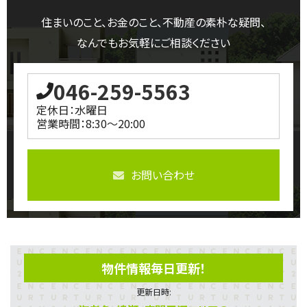
住まいのこと、お金のこと、不動産の素朴な疑問、
なんでもお気軽にご相談ください
046-259-5563
定休日：水曜日
営業時間：8:30～20:00
お問い合わせ
物件情報毎日更新！
更新日時: