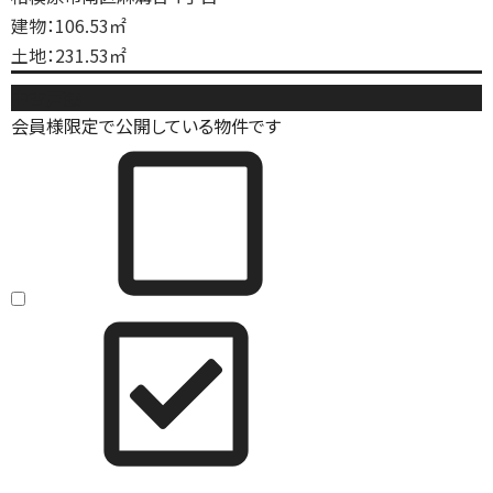
建物：106.53㎡
土地：231.53㎡
中古戸建
会員様限定で公開している物件です