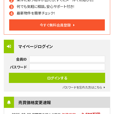
何でも気軽に相談。
安心サポート付き！
最新物件を簡単チェック！
今すぐ無料会員登録
マイページログイン
会員ID
パスワード
パスワードを忘れた方はこちら
売買価格変更速報