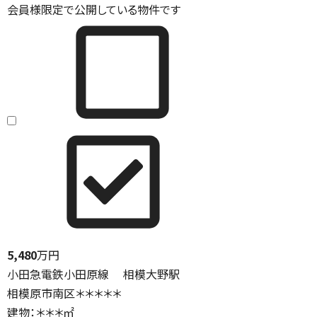
会員様限定で公開している物件です
5,480
万円
小田急電鉄小田原線 相模大野駅
相模原市南区＊＊＊＊＊
建物：＊＊＊㎡