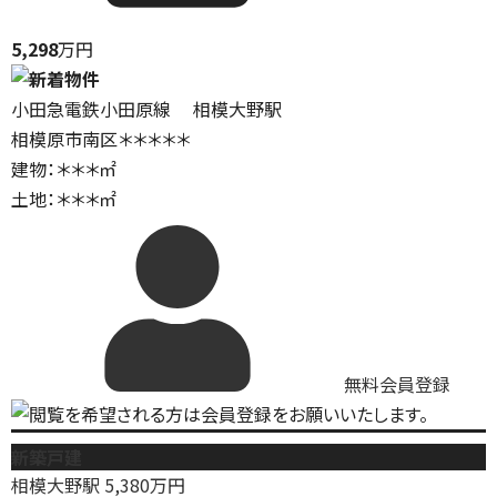
5,298
万円
小田急電鉄小田原線 相模大野駅
相模原市南区＊＊＊＊＊
建物：＊＊＊㎡
土地：＊＊＊㎡
無料会員登録
新築戸建
相模大野駅
5,380
万円