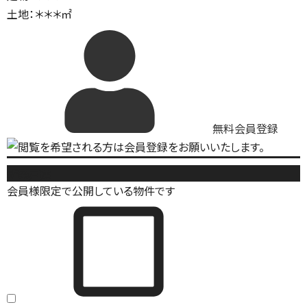
土地：＊＊＊㎡
無料会員登録
新築戸建
会員様限定で公開している物件です