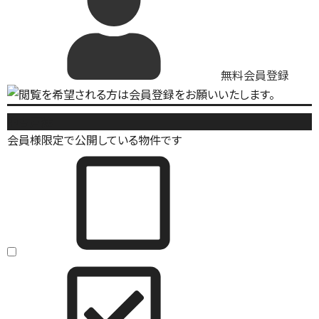
無料会員登録
中古戸建
会員様限定で公開している物件です