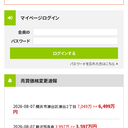
マイページログイン
会員ID
パスワード
パスワードを忘れた方はこちら
売買価格変更速報
6,499万
2026-08-07
7,049万 >>
横浜市瀬谷区瀬谷２丁目
円
3,597万円
2026-08-07
3,997万 >>
藤沢市高倉