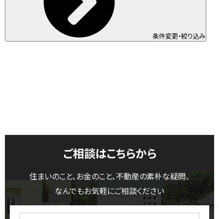
条件変更・絞り込み
ご相談はこちらから
住まいのこと、お金のこと、不動産の素朴な疑問、
なんでもお気軽にご相談ください