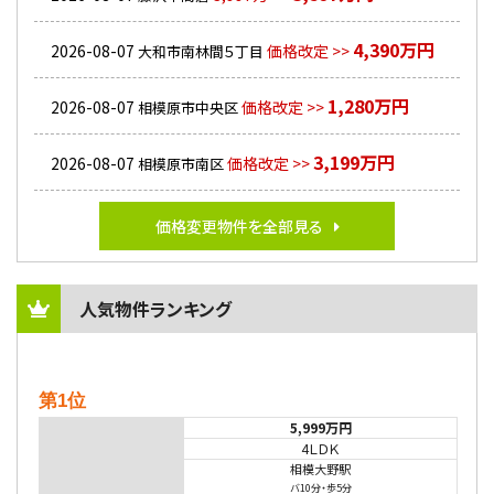
4,390万円
2026-08-07
価格改定 >>
大和市南林間５丁目
1,280万円
2026-08-07
価格改定 >>
相模原市中央区
3,199万円
2026-08-07
価格改定 >>
相模原市南区
価格変更物件を全部見る
人気物件ランキング
第1位
5,999万円
4ＬＤＫ
相模大野駅
バ10分
・
歩5分