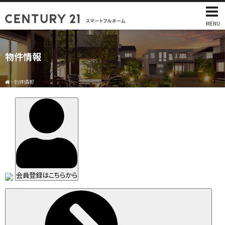
MENU
物件情報
>
物件情報
会員登録はこちらから