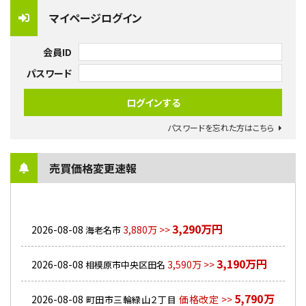
マイページログイン
会員ID
パスワード
パスワードを忘れた方はこちら
売買価格変更速報
3,290万円
2026-08-08
3,880万 >>
海老名市
3,190万円
2026-08-08
3,590万 >>
相模原市中央区田名
5,790万
2026-08-08
価格改定 >>
町田市三輪緑山２丁目