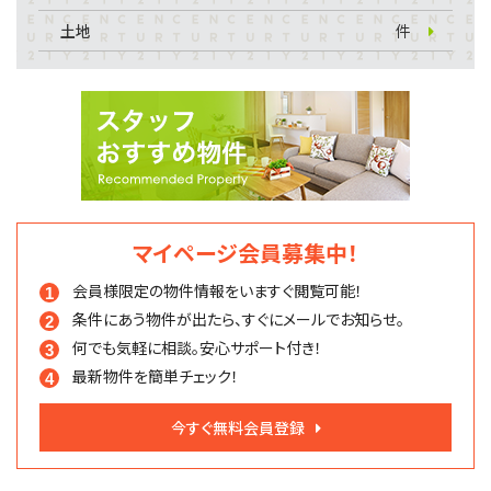
土地
件
マイページ会員募集中！
会員様限定の物件情報を
いますぐ閲覧可能！
条件にあう物件が出たら、
すぐにメールでお知らせ。
何でも気軽に相談。
安心サポート付き！
最新物件を簡単チェック！
今すぐ無料会員登録