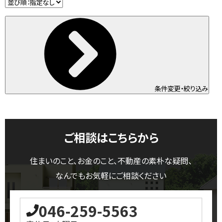
条件変更・絞り込み
ご相談はこちらから
住まいのこと、お金のこと、不動産の素朴な疑問、
なんでもお気軽にご相談ください
046-259-5563