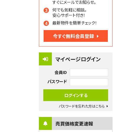
すぐにメールでお知らせ。
何でも気軽に相談。
安心サポート付き！
最新物件を簡単チェック！
今すぐ無料会員登録
マイページログイン
会員ID
パスワード
パスワードを忘れた方はこちら
売買価格変更速報