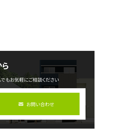
から
んでもお気軽にご相談ください
お問い合わせ