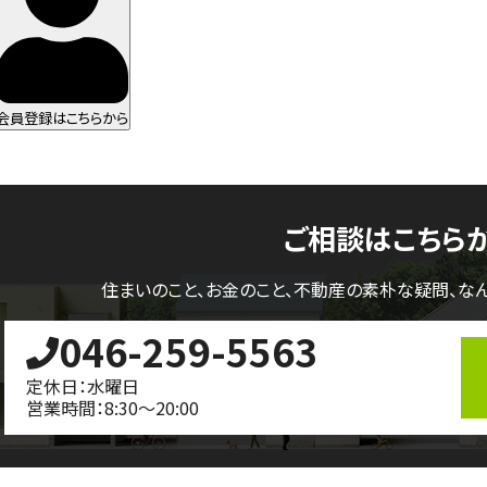
会員登録はこちらから
ご相談はこちら
住まいのこと、お金のこと、不動産の素朴な疑問、
な
046-259-5563
定休日：水曜日
営業時間：8:30～20:00