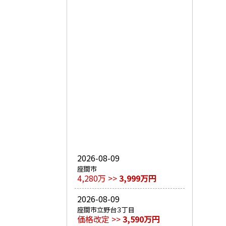
2026-08-09
座間市
4,280万 >>
3,999万円
2026-08-09
座間市立野台３丁目
価格改定 >>
3,590万円