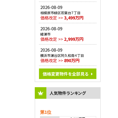
2026-08-09
相模原市緑区若葉台７丁目
価格改定 >>
3,499万円
2026-08-09
綾瀬市
価格改定 >>
2,999万円
2026-08-09
横浜市瀬谷区阿久和南４丁目
価格改定 >>
890万円
価格変更物件を全部見る
人気物件ランキング
第1位