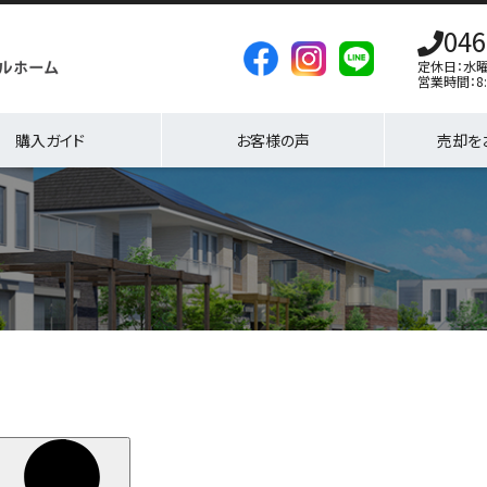
046
定休日：水
営業時間：8:
購入ガイド
お客様の声
売却を