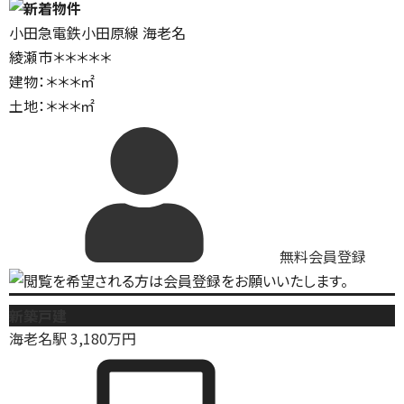
小田急電鉄小田原線 海老名
綾瀬市＊＊＊＊＊
建物：＊＊＊㎡
土地：＊＊＊㎡
無料会員登録
新築戸建
海老名駅
3,180
万円