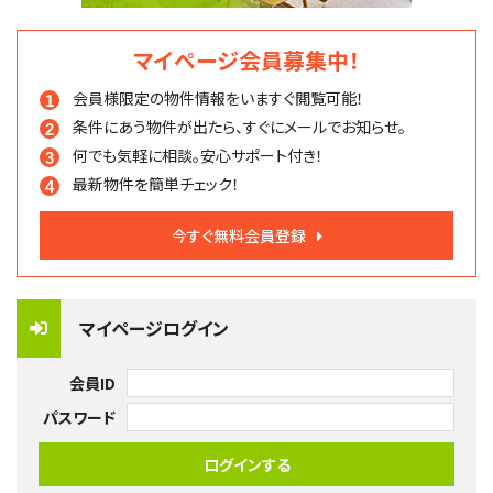
マイページ会員募集中！
会員様限定の物件情報を
いますぐ閲覧可能！
条件にあう物件が出たら、
すぐにメールでお知らせ。
何でも気軽に相談。
安心サポート付き！
最新物件を簡単チェック！
今すぐ無料会員登録
マイページログイン
会員ID
パスワード