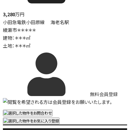
3,280
万円
小田急電鉄小田原線 海老名駅
綾瀬市＊＊＊＊＊
建物：＊＊＊㎡
土地：＊＊＊㎡
無料会員登録