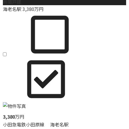
新築戸建
海老名駅
3,380
万円
3,380
万円
小田急電鉄小田原線 海老名駅