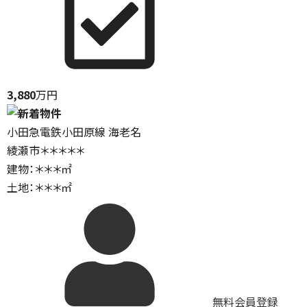
3,880
万円
小田急電鉄小田原線 海老名
綾瀬市＊＊＊＊＊
建物：＊＊＊㎡
土地：＊＊＊㎡
無料会員登録