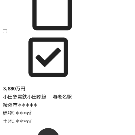
3,880
万円
小田急電鉄小田原線 海老名駅
綾瀬市＊＊＊＊＊
建物：＊＊＊㎡
土地：＊＊＊㎡