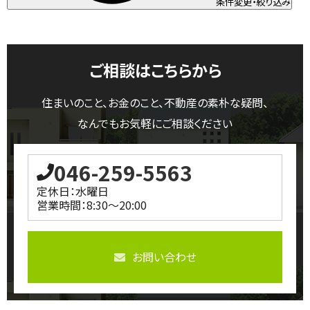
条件変更・絞り込み
ご相談はこちらから
住まいのこと、お金のこと、不動産の素朴な疑問、
なんでもお気軽にご相談ください
046-259-5563
定休日：水曜日
営業時間：8:30～20:00
お問い合わせ