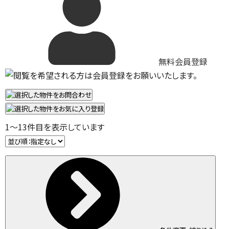
無料会員登録
1
～
13
件目を表示しています