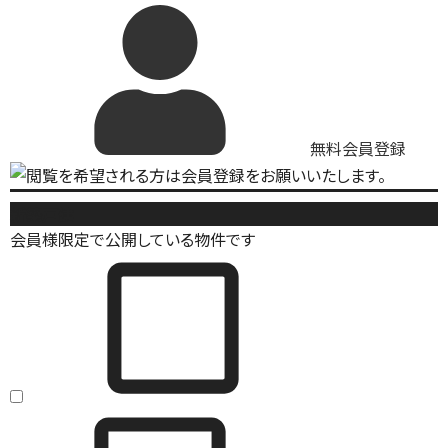
無料会員登録
新築戸建
会員様限定で公開している物件です