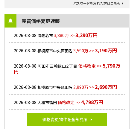
パスワードを忘れた方はこちら
売買価格変更速報
3,290万円
2026-08-08
3,880万 >>
海老名市
3,190万円
2026-08-08
3,590万 >>
相模原市中央区田名
5,790万
2026-08-08
価格改定 >>
町田市三輪緑山２丁目
円
2,690万円
2026-08-08
2,990万 >>
相模原市中央区田名
4,798万円
2026-08-08
価格改定 >>
大和市福田
価格変更物件を全部見る