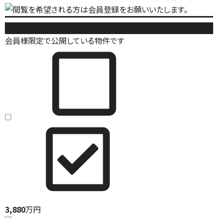
新築戸建
会員様限定で公開している物件です
3,880
万円