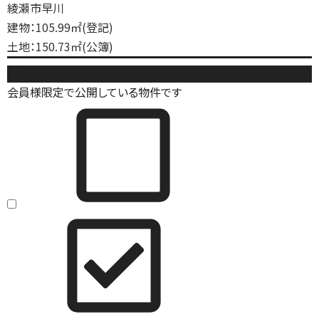
綾瀬市早川
建物：105.99㎡(登記)
土地：150.73㎡(公簿)
中古戸建
会員様限定で公開している物件です