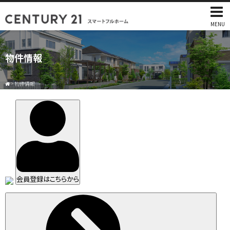
MENU
物件情報
>
物件情報
会員登録はこちらから