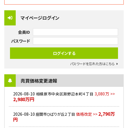
マイページログイン
会員ID
パスワード
パスワードを忘れた方はこちら
売買価格変更速報
2026-08-10
3,080万 >>
相模原市中央区淵野辺本町４丁目
2,980万円
2,790万
2026-08-10
価格改定 >>
座間市ひばりが丘２丁目
円