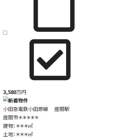
3,580
万円
小田急電鉄小田原線 座間駅
座間市＊＊＊＊＊
建物：＊＊＊㎡
土地：＊＊＊㎡