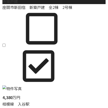
新築戸建
座間市新田宿 新築戸建 全2棟 2号棟
4,380
万円
相模線 入谷駅