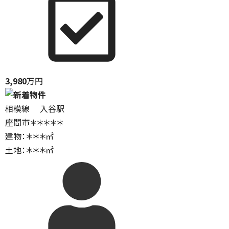
3,980
万円
相模線 入谷駅
座間市＊＊＊＊＊
建物：＊＊＊㎡
土地：＊＊＊㎡