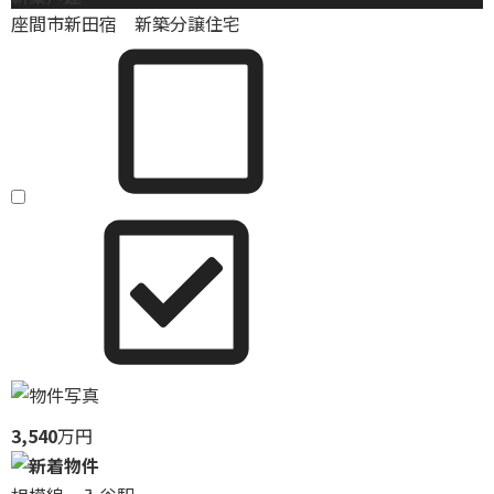
座間市新田宿 新築分譲住宅
3,540
万円