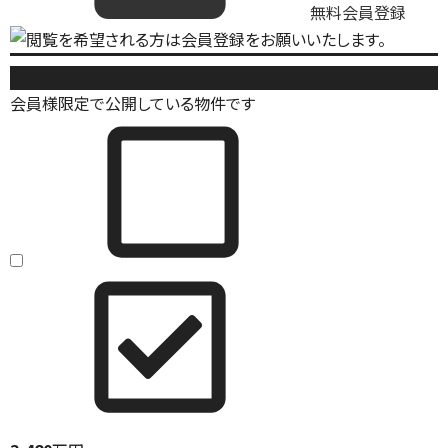
無料会員登録
新築戸建
会員様限定で公開している物件です