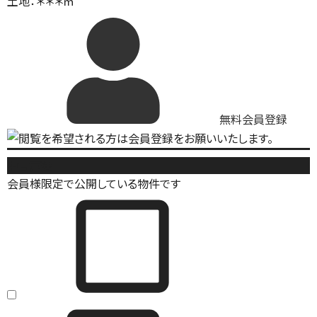
土地：＊＊＊㎡
無料会員登録
中古戸建
会員様限定で公開している物件です