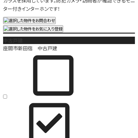
ガラスを採用しています。防犯カメラ・訪問者が確認できるモニ
ター付きインターホンです！
中古戸建
座間市新田宿 中古戸建