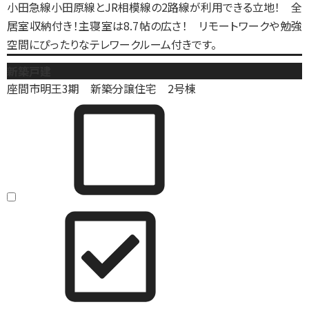
小田急線小田原線とJR相模線の2路線が利用できる立地！ 全
居室収納付き！主寝室は8.7帖の広さ！ リモートワークや勉強
空間にぴったりなテレワークルーム付きです。
新築戸建
座間市明王3期 新築分譲住宅 2号棟