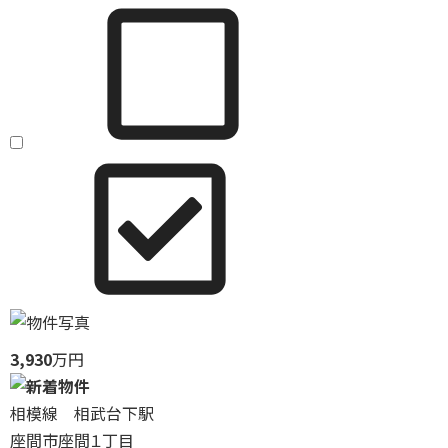
3,930
万円
相模線 相武台下駅
座間市座間１丁目