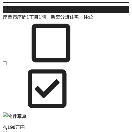
新築戸建
座間市座間1丁目1期 新築分譲住宅 No2
4,190
万円