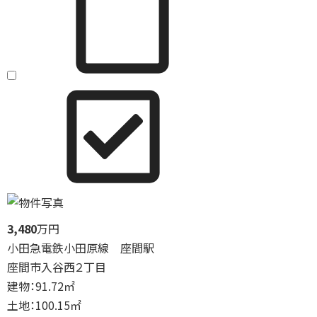
3,480
万円
小田急電鉄小田原線 座間駅
座間市入谷西２丁目
建物：91.72㎡
土地：100.15㎡