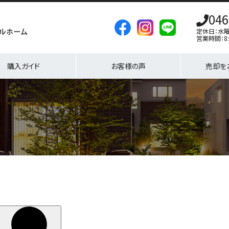
046
定休日：水
営業時間：8:
購入ガイド
お客様の声
売却を