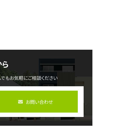
から
んでもお気軽にご相談ください
お問い合わせ