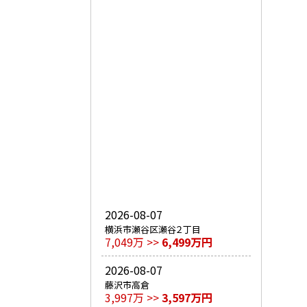
2026-08-07
横浜市瀬谷区瀬谷２丁目
7,049万 >>
6,499万円
2026-08-07
藤沢市高倉
3,997万 >>
3,597万円