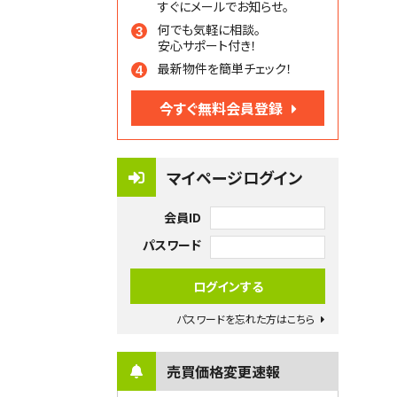
すぐにメールでお知らせ。
何でも気軽に相談。
安心サポート付き！
最新物件を簡単チェック！
今すぐ無料会員登録
マイページログイン
会員ID
パスワード
パスワードを忘れた方はこちら
売買価格変更速報