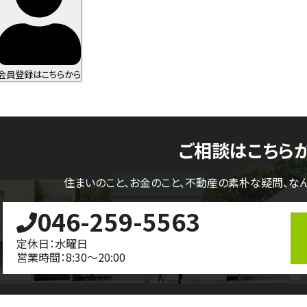
会員登録はこちらから
ご相談はこちら
住まいのこと、お金のこと、不動産の素朴な疑問、
な
046-259-5563
定休日：水曜日
営業時間：8:30～20:00