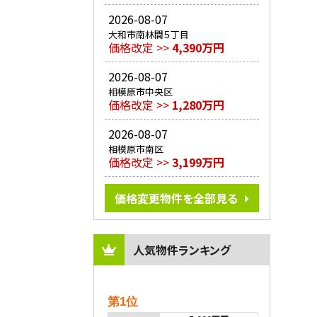
2026-08-07
大和市南林間５丁目
価格改定 >>
4,390万円
2026-08-07
相模原市中央区
価格改定 >>
1,280万円
2026-08-07
相模原市南区
価格改定 >>
3,199万円
価格変更物件を全部見る
人気物件ランキング
第1位