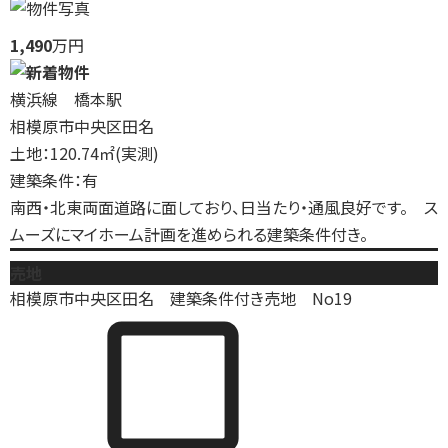
1,490
万円
横浜線 橋本駅
相模原市中央区田名
土地：120.74㎡(実測)
建築条件：有
南西・北東両面道路に面しており、日当たり・通風良好です。 ス
ムーズにマイホーム計画を進められる建築条件付き。
売地
相模原市中央区田名 建築条件付き売地 No19