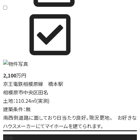
2,100
万円
京王電鉄相模原線 橋本駅
相模原市中央区田名
土地：110.24㎡(実測)
建築条件：無
南西側道路に面しており日当たり良好。現況更地。 お好きな
ハウスメーカーにてマイホームを建てられます。
売地