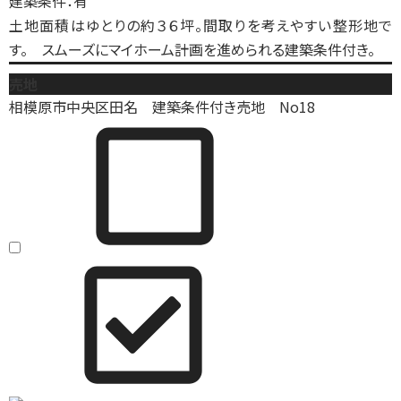
建築条件：有
土地面積はゆとりの約３６坪。間取りを考えやすい整形地で
す。 スムーズにマイホーム計画を進められる建築条件付き。
売地
相模原市中央区田名 建築条件付き売地 No18