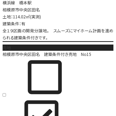
横浜線 橋本駅
相模原市中央区田名
土地：114.02㎡(実測)
建築条件：有
全１９区画の開発分譲地。 スムーズにマイホーム計画を進め
られる建築条件付きです。
売地
相模原市中央区田名 建築条件付き売地 No15