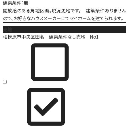
建築条件：無
開放感のある角地区画。現況更地です。 建築条件ありません
ので、お好きなハウスメーカーにてマイホームを建てられます。
売地
相模原市中央区田名 建築条件なし売地 No1