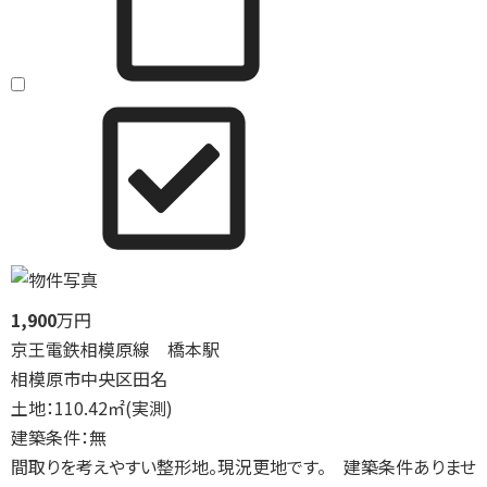
1,900
万円
京王電鉄相模原線 橋本駅
相模原市中央区田名
土地：110.42㎡(実測)
建築条件：無
間取りを考えやすい整形地。現況更地です。 建築条件ありませ