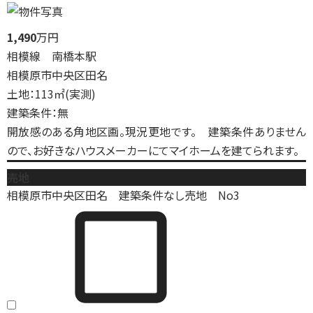
1,490
万円
相模線 南橋本駅
相模原市中央区田名
土地：113㎡(実測)
建築条件：無
開放感のある角地区画。現況更地です。 建築条件ありません
ので、お好きなハウスメーカーにてマイホームを建てられます。
売地
相模原市中央区田名 建築条件なし売地 No3