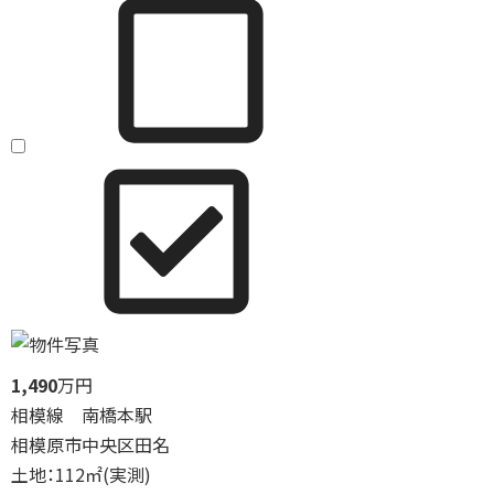
1,490
万円
相模線 南橋本駅
相模原市中央区田名
土地：112㎡(実測)