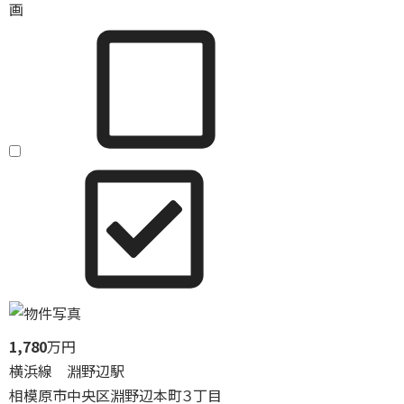
画
1,780
万円
横浜線 淵野辺駅
相模原市中央区淵野辺本町３丁目