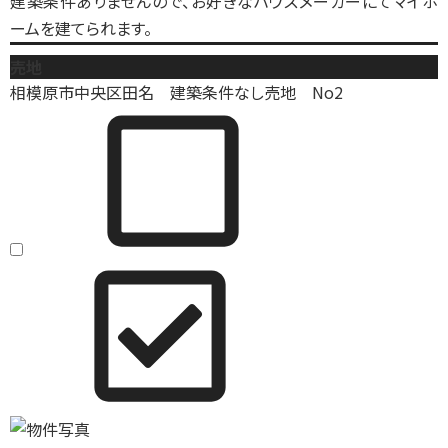
建築条件ありませんので、お好きなハウスメーカーにてマイホ
ームを建てられます。
売地
相模原市中央区田名 建築条件なし売地 No2