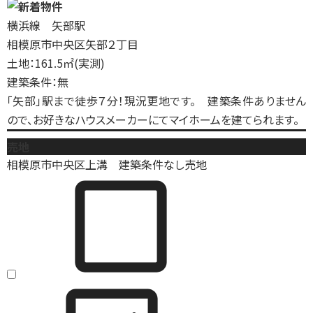
横浜線 矢部駅
相模原市中央区矢部２丁目
土地：161.5㎡(実測)
建築条件：無
「矢部」駅まで徒歩７分！現況更地です。 建築条件ありません
ので、お好きなハウスメーカーにてマイホームを建てられます。
売地
相模原市中央区上溝 建築条件なし売地