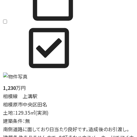
1,230
万円
相模線 上溝駅
相模原市中央区田名
土地：129.35㎡(実測)
建築条件：無
南側道路に面しており日当たり良好です。造成後のお引渡し。