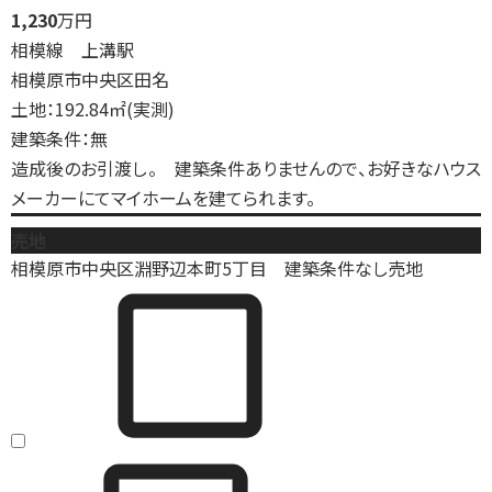
1,230
万円
相模線 上溝駅
相模原市中央区田名
土地：192.84㎡(実測)
建築条件：無
造成後のお引渡し。 建築条件ありませんので、お好きなハウス
メーカーにてマイホームを建てられます。
売地
相模原市中央区淵野辺本町5丁目 建築条件なし売地