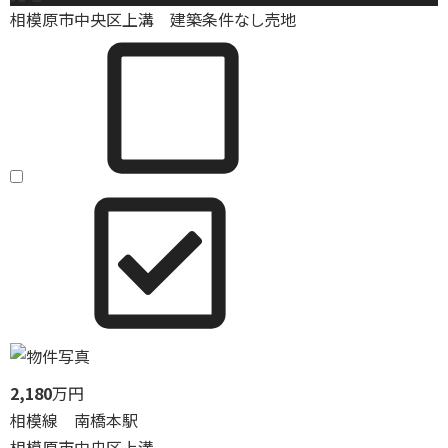
相模原市中央区上溝 建築条件なし売地
2,180
万円
相模線 南橋本駅
相模原市中央区上溝