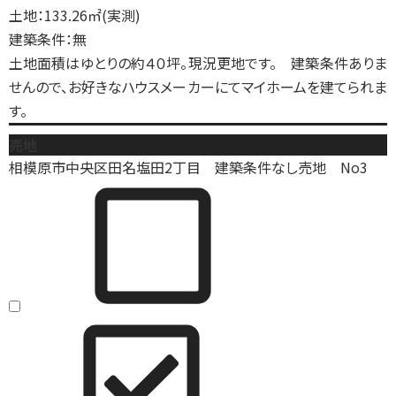
土地：133.26㎡(実測)
建築条件：無
土地面積はゆとりの約４０坪。現況更地です。 建築条件ありま
せんので、お好きなハウスメーカーにてマイホームを建てられま
す。
売地
相模原市中央区田名塩田2丁目 建築条件なし売地 No3