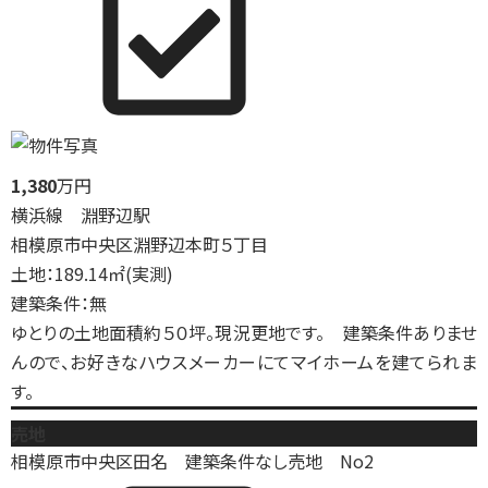
1,380
万円
横浜線 淵野辺駅
相模原市中央区淵野辺本町５丁目
土地：189.14㎡(実測)
建築条件：無
ゆとりの土地面積約５０坪。現況更地です。 建築条件ありませ
んので、お好きなハウスメーカーにてマイホームを建てられま
す。
売地
相模原市中央区田名 建築条件なし売地 No2