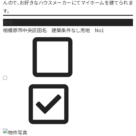
んので、お好きなハウスメーカーにてマイホームを建てられま
す。
売地
相模原市中央区田名 建築条件なし売地 No1