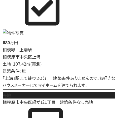
680
万円
相模線 上溝駅
相模原市中央区上溝
土地：107.42㎡(実測)
建築条件：無
「上溝」駅まで徒歩２０分。 建築条件ありませんので、お好きな
ハウスメーカーにてマイホームを建てられます。
売地
相模原市中央区緑が丘1丁目 建築条件なし売地