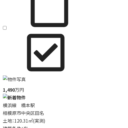
1,490
万円
横浜線 橋本駅
相模原市中央区田名
土地：120.31㎡(実測)