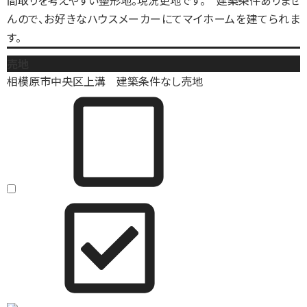
間取りを考えやすい整形地。現況更地です。 建築条件ありませ
んので、お好きなハウスメーカーにてマイホームを建てられま
す。
売地
相模原市中央区上溝 建築条件なし売地