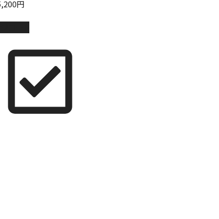
5,200円
ンジコート