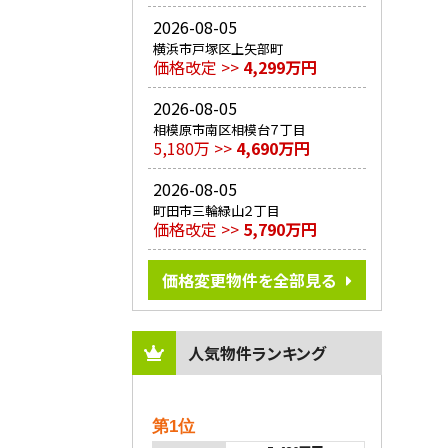
2026-08-05
横浜市戸塚区上矢部町
価格改定 >>
4,299万円
2026-08-05
相模原市南区相模台７丁目
5,180万 >>
4,690万円
2026-08-05
町田市三輪緑山２丁目
価格改定 >>
5,790万円
価格変更物件を全部見る
人気物件ランキング
第1位