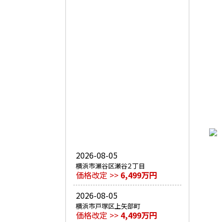
2026-08-05
横浜市瀬谷区瀬谷２丁目
価格改定 >>
6,499万円
2026-08-05
横浜市戸塚区上矢部町
価格改定 >>
4,499万円