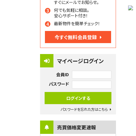
すぐにメールでお知らせ。
何でも気軽に相談。
安心サポート付き！
最新物件を簡単チェック！
今すぐ無料会員登録
マイページログイン
会員ID
パスワード
パスワードを忘れた方はこちら
売買価格変更速報