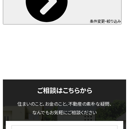
条件変更・絞り込み
ご相談はこちらから
住まいのこと、お金のこと、不動産の素朴な疑問、
なんでもお気軽にご相談ください