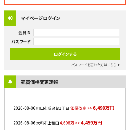
マイページログイン
会員ID
パスワード
パスワードを忘れた方はこちら
売買価格変更速報
6,499万円
2026-08-06
価格改定 >>
町田市成瀬台１丁目
4,459万円
2026-08-06
4,698万 >>
大和市上和田