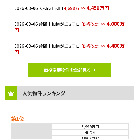
4,459万円
2026-08-06
4,698万 >>
大和市上和田
4,080万
2026-08-06
価格改定 >>
座間市相模が丘３丁目
円
4,480万
2026-08-06
価格改定 >>
座間市相模が丘３丁目
円
価格変更物件を全部見る
人気物件ランキング
第1位
5,999万円
4ＬＤＫ
相模大野駅