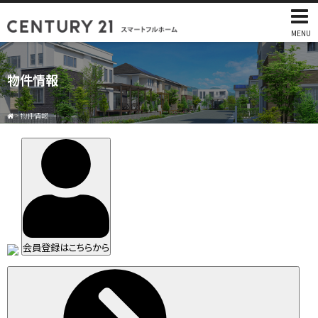
MENU
物件情報
>
物件情報
会員登録はこちらから