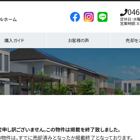
046
定休日：水
営業時間：8:
購入ガイド
お客様の声
売却を
変申し訳ございません。この物件は掲載を終了致しました。
の物件は、すでに売却済みとなったか掲載終了となっております。