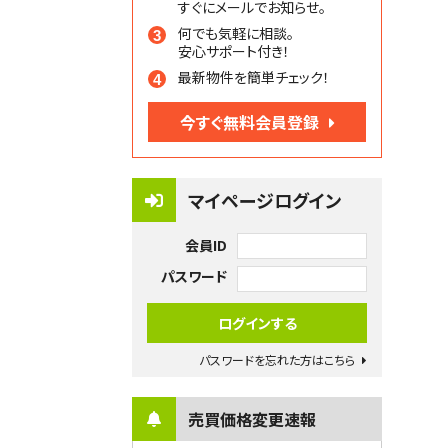
すぐにメールでお知らせ。
何でも気軽に相談。
安心サポート付き！
最新物件を簡単チェック！
今すぐ無料会員登録
マイページログイン
会員ID
パスワード
パスワードを忘れた方はこちら
売買価格変更速報