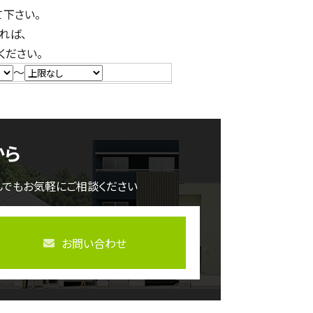
下さい。
れば、
ください。
～
から
んでもお気軽にご相談ください
お問い合わせ