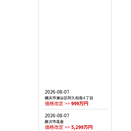
2026-08-07
横浜市瀬谷区阿久和南４丁目
価格改定 >>
999万円
2026-08-07
藤沢市高倉
価格改定 >>
5,299万円