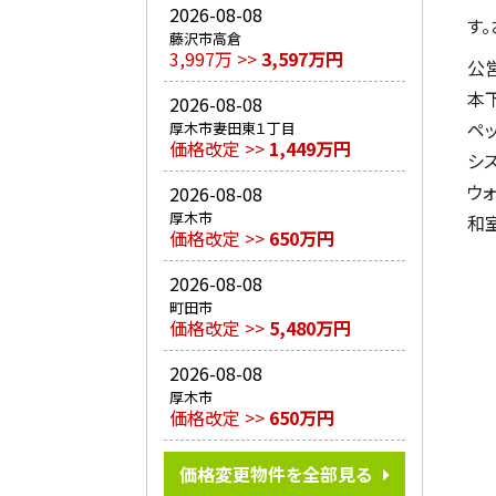
2026-08-08
す
藤沢市高倉
3,997万 >>
3,597万円
公
本
2026-08-08
ペ
厚木市妻田東１丁目
価格改定 >>
1,449万円
シ
ウ
2026-08-08
厚木市
和
価格改定 >>
650万円
2026-08-08
町田市
価格改定 >>
5,480万円
2026-08-08
厚木市
価格改定 >>
650万円
価格変更物件を全部見る