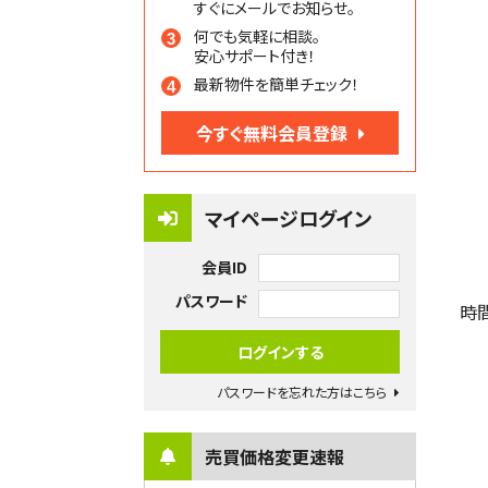
すぐにメールでお知らせ。
何でも気軽に相談。
安心サポート付き！
最新物件を簡単チェック！
今すぐ無料会員登録
マイページログイン
会員ID
パスワード
時
パスワードを忘れた方はこちら
売買価格変更速報