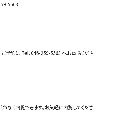
9-5563
約は Tel：046-259-5563 へお電話くださ
兼ねなく内覧できます。お気軽に内覧してくださ