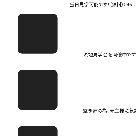
当日見学可能です!（無料）046-25
現地見学会を開催中です。ご予
空き家の為、売主様に気