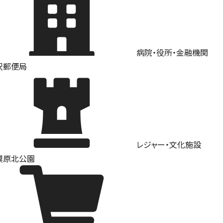
病院・役所・金融機関
沢郵便局
レジャー・文化施設
模原北公園