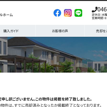
046
定休日：水
営業時間：8:
購入ガイド
お客様の声
売却を
変申し訳ございません。この物件は掲載を終了致しました。
の物件は、すでに売却済みとなったか掲載終了となっております。