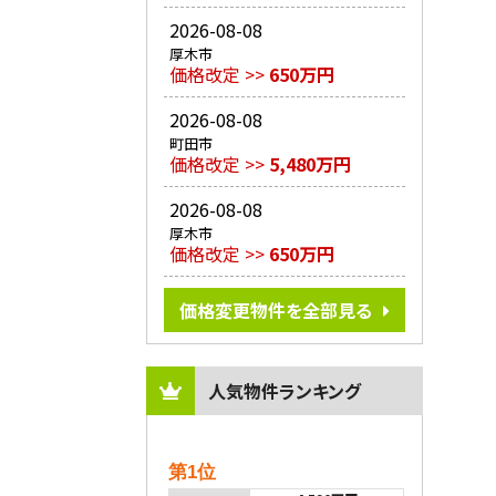
2026-08-08
厚木市
価格改定 >>
650万円
2026-08-08
町田市
価格改定 >>
5,480万円
2026-08-08
厚木市
価格改定 >>
650万円
価格変更物件を全部見る
人気物件ランキング
第1位