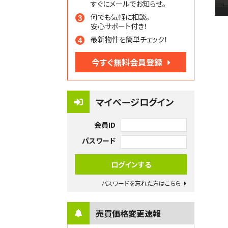
すぐにメールでお知らせ。
何でも気軽に相談。
安心サポート付き！
最新物件を簡単チェック！
今すぐ無料会員登録
マイページログイン
会員ID
パスワード
パスワードを忘れた方はこちら
売買価格変更速報