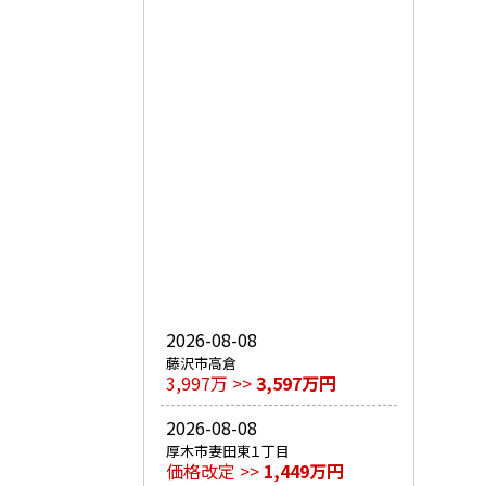
2026-08-08
藤沢市高倉
3,997万 >>
3,597万円
2026-08-08
厚木市妻田東１丁目
価格改定 >>
1,449万円