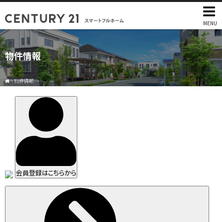
MENU
物件情報
>
物件情報
会員登録はこちらから