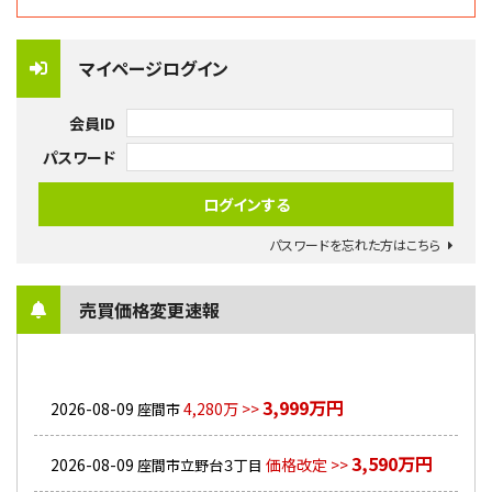
マイページログイン
会員ID
パスワード
パスワードを忘れた方はこちら
売買価格変更速報
3,999万円
2026-08-09
4,280万 >>
座間市
3,590万円
2026-08-09
価格改定 >>
座間市立野台３丁目