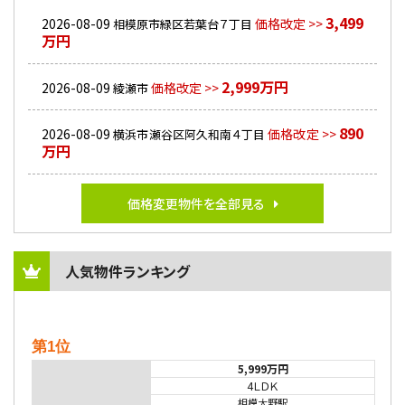
3,499
2026-08-09
価格改定 >>
相模原市緑区若葉台７丁目
万円
2,999万円
2026-08-09
価格改定 >>
綾瀬市
890
2026-08-09
価格改定 >>
横浜市瀬谷区阿久和南４丁目
万円
価格変更物件を全部見る
人気物件ランキング
第1位
5,999万円
4ＬＤＫ
相模大野駅