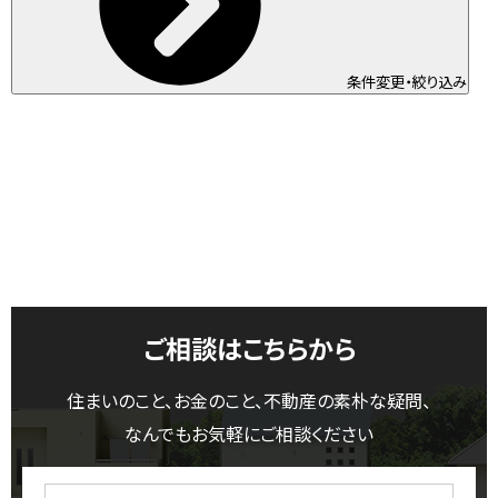
条件変更・絞り込み
ご相談はこちらから
住まいのこと、お金のこと、不動産の素朴な疑問、
なんでもお気軽にご相談ください