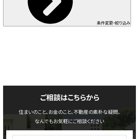
条件変更・絞り込み
ご相談はこちらから
住まいのこと、お金のこと、不動産の素朴な疑問、
なんでもお気軽にご相談ください