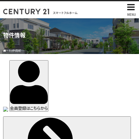
MENU
物件情報
>
物件情報
会員登録はこちらから