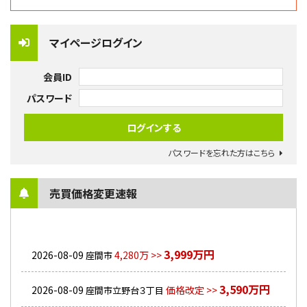
マイページログイン
会員ID
パスワード
パスワードを忘れた方はこちら
売買価格変更速報
3,999万円
2026-08-09
4,280万 >>
座間市
3,590万円
2026-08-09
価格改定 >>
座間市立野台３丁目