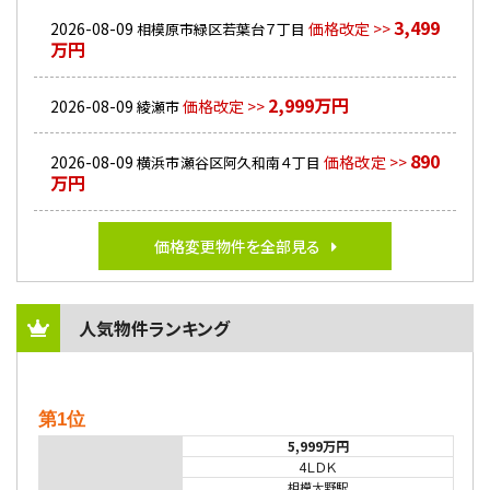
3,499
2026-08-09
価格改定 >>
相模原市緑区若葉台７丁目
万円
2,999万円
2026-08-09
価格改定 >>
綾瀬市
890
2026-08-09
価格改定 >>
横浜市瀬谷区阿久和南４丁目
万円
価格変更物件を全部見る
人気物件ランキング
第1位
5,999万円
4ＬＤＫ
相模大野駅