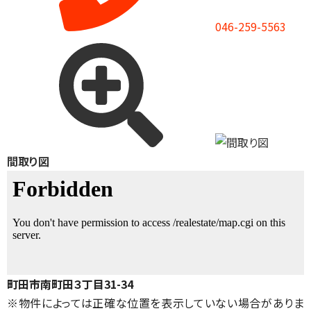
046-259-5563
間取り図
町田市南町田３丁目31-34
※物件によっては正確な位置を表示していない場合がありま