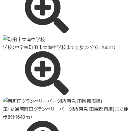
学校：中学校
町田市立南中学校まで徒歩22分（1,760ｍ）
車・交通
南町田グランベリーパーク駅(東急 田園都市線)まで徒
歩8分（640ｍ）