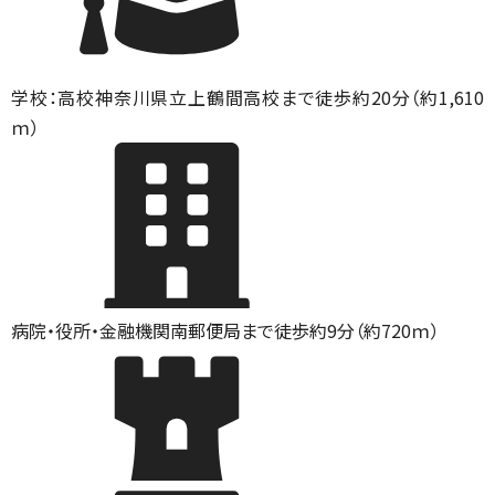
学校：高校
神奈川県立上鶴間高校まで徒歩約20分（約1,610
ｍ）
病院・役所・金融機関
南郵便局まで徒歩約9分（約720ｍ）