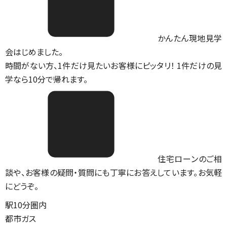
かんたん現地見学
会はじめました。
時間がない方、1件だけ見たいお客様にピッタリ！ 1件だけの見
学なら10分で帰れます。
住宅ローンのご相
談や、お客様の疑問・質問にも丁寧にお答えしています。お気軽
にどうぞ。
駅10分圏内
都市ガス