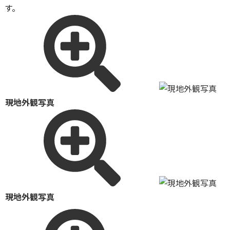
す。
現地外観写真
現地外観写真