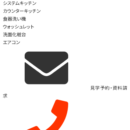
システムキッチン
カウンターキッチン
食器洗い機
ウォッシュレット
洗面化粧台
エアコン
見学予約・資料請
求