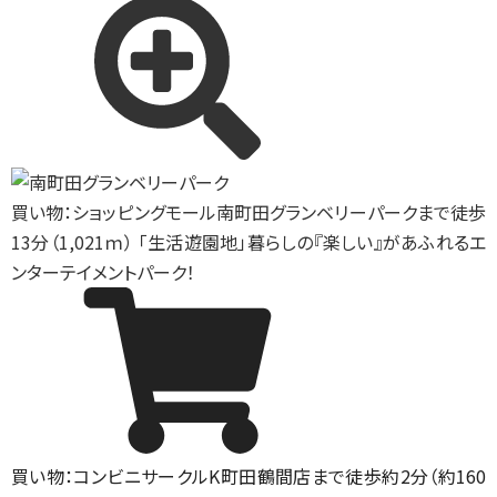
買い物：ショッピングモール
南町田グランベリーパークまで徒歩
13分（1,021ｍ） 「生活遊園地」暮らしの『楽しい』があふれるエ
ンターテイメントパーク！
買い物：コンビニ
サークルK町田鶴間店まで徒歩約2分（約160