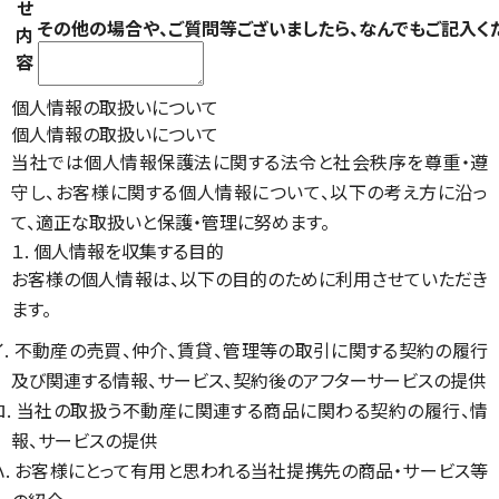
せ
その他の場合や、ご質問等ございましたら、なんでもご記入く
内
容
個人情報の取扱いについて
個人情報の取扱いについて
当社では個人情報保護法に関する法令と社会秩序を尊重・遵
守し、お客様に関する個人情報について、以下の考え方に沿っ
て、適正な取扱いと保護・管理に努めます。
１. 個人情報を収集する目的
お客様の個人情報は、以下の目的のために利用させていただき
ます。
イ. 不動産の売買、仲介、賃貸、管理等の取引に関する契約の履行
及び関連する情報、サービス、契約後のアフターサービスの提供
ロ. 当社の取扱う不動産に関連する商品に関わる契約の履行、情
報、サービスの提供
ハ. お客様にとって有用と思われる当社提携先の商品・サービス等