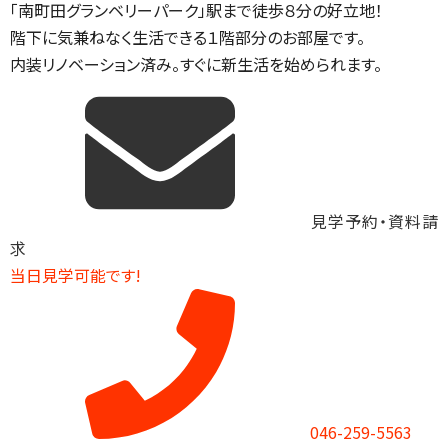
「南町田グランベリーパーク」駅まで徒歩８分の好立地！
階下に気兼ねなく生活できる１階部分のお部屋です。
内装リノベーション済み。すぐに新生活を始められます。
見学予約・資料請
求
当日見学可能です!
046-259-5563