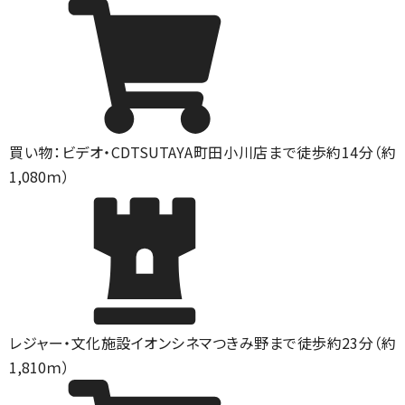
買い物：ビデオ・CD
TSUTAYA町田小川店まで徒歩約14分（約
1,080ｍ）
レジャー・文化施設
イオンシネマつきみ野まで徒歩約23分（約
1,810ｍ）