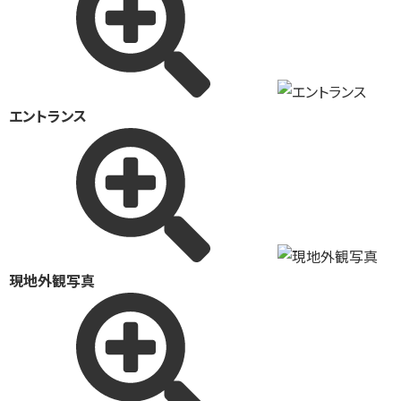
エントランス
現地外観写真