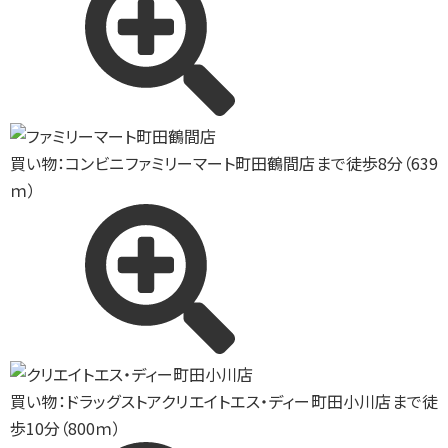
買い物：コンビニ
ファミリーマート町田鶴間店まで徒歩8分（639
ｍ）
買い物：ドラッグストア
クリエイトエス・ディー町田小川店まで徒
歩10分（800ｍ）