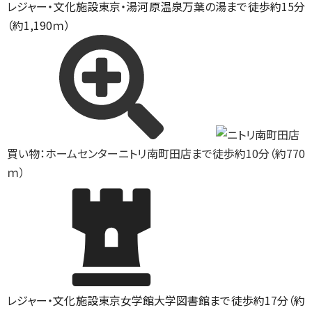
レジャー・文化施設
東京・湯河原温泉万葉の湯まで徒歩約15分
（約1,190ｍ）
買い物：ホームセンター
ニトリ南町田店まで徒歩約10分（約770
ｍ）
レジャー・文化施設
東京女学館大学図書館まで徒歩約17分（約