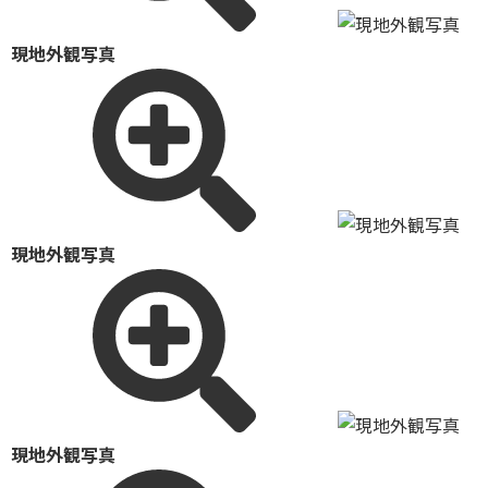
現地外観写真
現地外観写真
現地外観写真