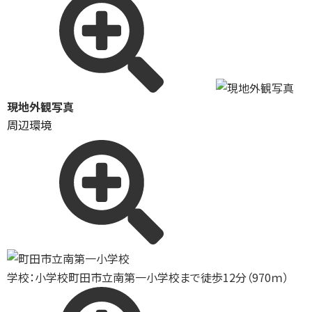
現地外観写真
周辺環境
学校：小学校
町田市立南第一小学校まで徒歩12分（970ｍ）