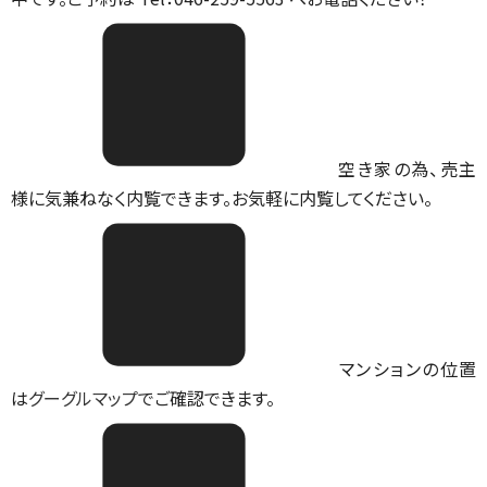
空き家の為、売主
様に気兼ねなく内覧できます。お気軽に内覧してください。
マンションの位置
は
グーグルマップ
でご確認できます。