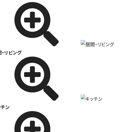
間・リビング
ッチン