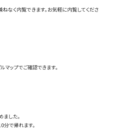
兼ねなく内覧できます。お気軽に内覧してくださ
グルマップ
でご確認できます。
めました。
10分で帰れます。