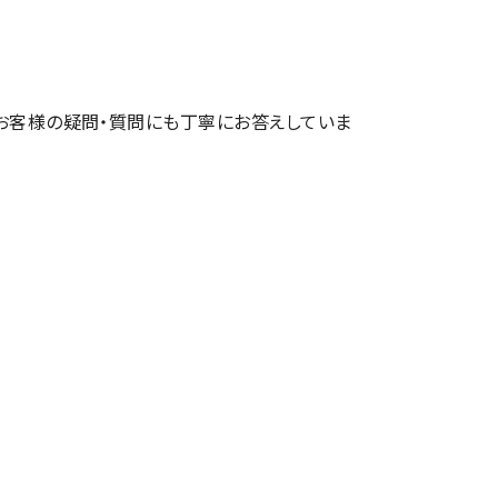
お客様の疑問・質問にも丁寧にお答えしていま