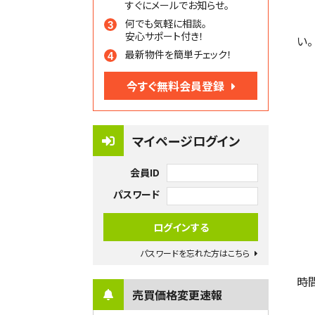
すぐにメールでお知らせ。
何でも気軽に相談。
安心サポート付き！
い。
最新物件を簡単チェック！
今すぐ無料会員登録
マイページログイン
会員ID
パスワード
パスワードを忘れた方はこちら
時
売買価格変更速報