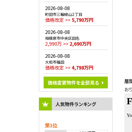
2026-08-08
町田市三輪緑山２丁目
価格改定 >>
5,790万円
2026-08-08
相模原市中央区田名
2,990万 >>
2,690万円
2026-08-08
大和市福田
価格改定 >>
4,798万円
居
価格変更物件を全部見る
お
人気物件ランキング
第1位