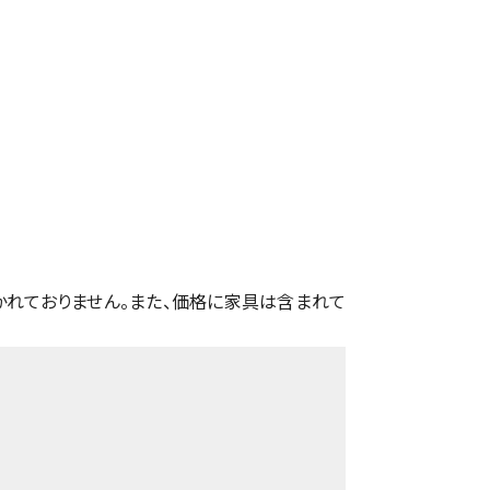
かれておりません。また、価格に家具は含まれて