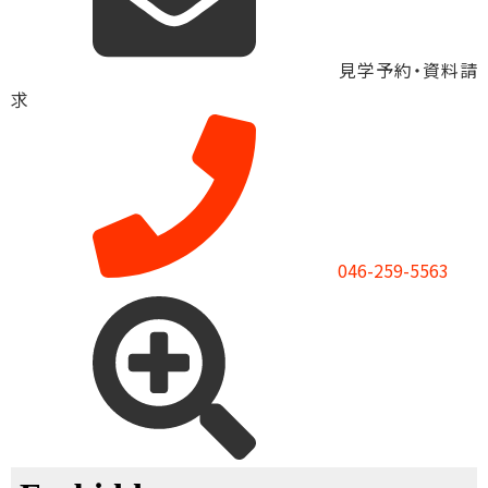
見学予約・資料請
求
046-259-5563