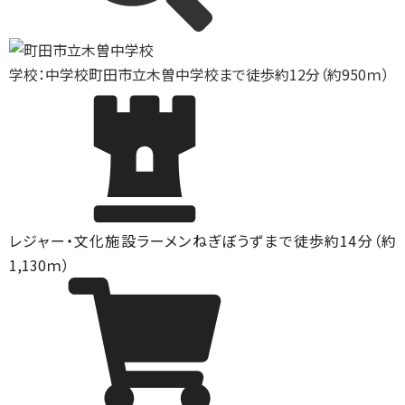
学校：中学校
町田市立木曽中学校まで徒歩約12分（約950ｍ）
レジャー・文化施設
ラーメンねぎぼうずまで徒歩約14分（約
1,130ｍ）