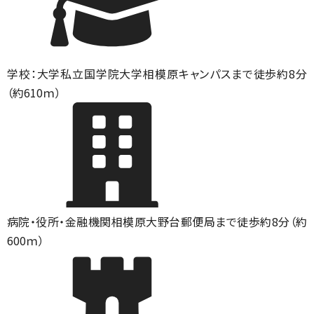
学校：大学
私立国学院大学相模原キャンパスまで徒歩約8分
（約610ｍ）
病院・役所・金融機関
相模原大野台郵便局まで徒歩約8分（約
600ｍ）