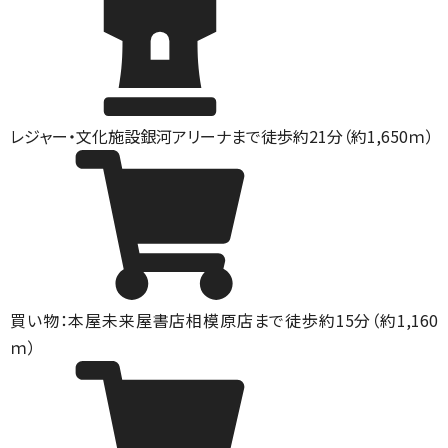
レジャー・文化施設
銀河アリーナまで徒歩約21分（約1,650ｍ）
買い物：本屋
未来屋書店相模原店まで徒歩約15分（約1,160
ｍ）