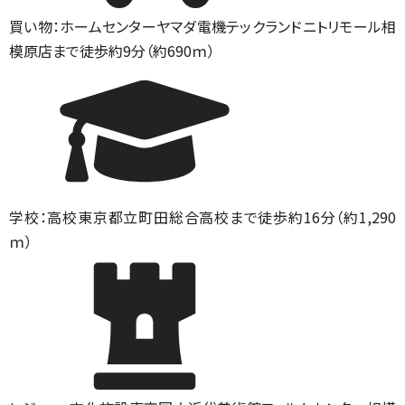
買い物：ホームセンター
ヤマダ電機テックランドニトリモール相
模原店まで徒歩約9分（約690ｍ）
学校：高校
東京都立町田総合高校まで徒歩約16分（約1,290
ｍ）