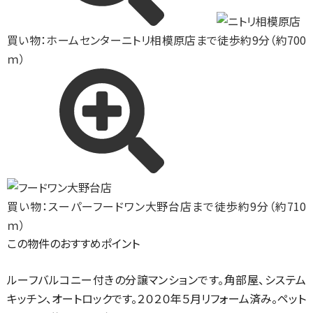
買い物：ホームセンター
ニトリ相模原店まで徒歩約9分（約700
ｍ）
買い物：スーパー
フードワン大野台店まで徒歩約9分（約710
ｍ）
この物件のおすすめポイント
ルーフバルコニー付きの分譲マンションです。角部屋、システム
キッチン、オートロックです。２０２０年５月リフォーム済み。ペット