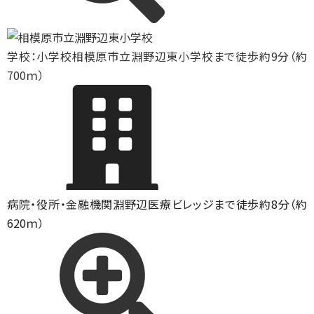
学校：小学校
相模原市立淵野辺東小学校まで徒歩約9分（約
700ｍ）
病院・役所・金融機関
淵野辺医療ビレッジまで徒歩約8分（約
620ｍ）