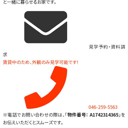
と一緒に暮らせるお家です。
見学予約・資料請
求
賃貸中のため、外観のみ見学可能です!
046-259-5563
※電話でお問い合わせの際は、「
物件番号： A1742314365
」を
お伝えいただくとスムーズです。