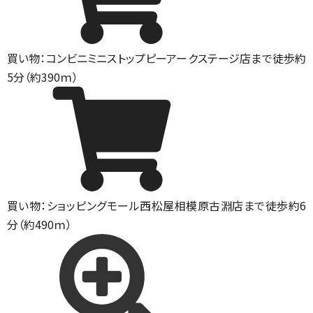
買い物：コンビニ
ミニストップピーアークステージ店まで徒歩約
5分（約390ｍ）
買い物：ショッピングモール
西松屋相模原古淵店まで徒歩約6
分（約490ｍ）