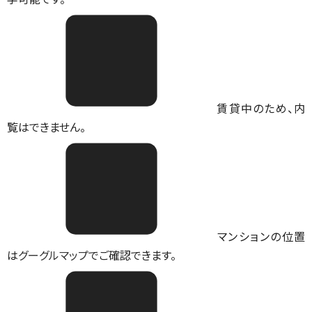
賃貸中のため、内
覧はできません。
マンションの位置
は
グーグルマップ
でご確認できます。