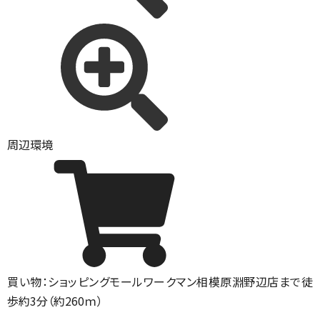
周辺環境
買い物：ショッピングモール
ワークマン相模原淵野辺店まで徒
歩約3分（約260ｍ）