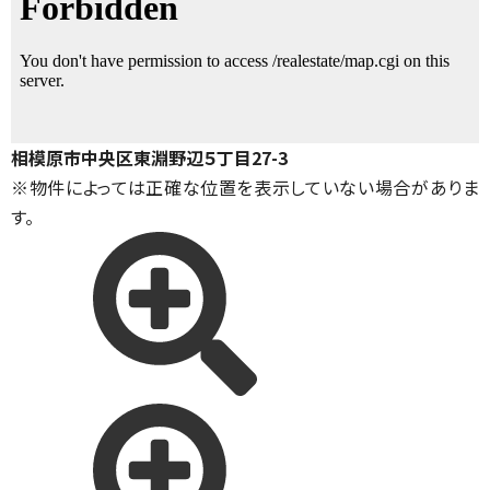
相模原市中央区東淵野辺５丁目27-3
※物件によっては正確な位置を表示していない場合がありま
す。