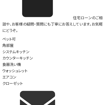
住宅ローンのご相
談や、お客様の疑問・質問にも丁寧にお答えしています。お気軽
にどうぞ。
ペット可
角部屋
システムキッチン
カウンターキッチン
食器洗い機
ウォッシュレット
エアコン
クローゼット