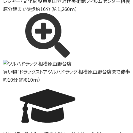
レジャー・文化施設
東京国立近代美術館フィルムセンター相模
原分館まで徒歩約16分（約1,260ｍ）
買い物：ドラッグストア
ツルハドラッグ 相模原由野台店まで徒歩
約10分（約810ｍ）