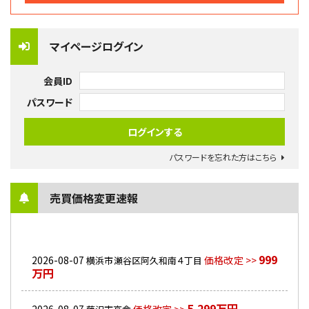
マイページログイン
会員ID
パスワード
パスワードを忘れた方はこちら
売買価格変更速報
999
2026-08-07
価格改定 >>
横浜市瀬谷区阿久和南４丁目
万円
5,299万円