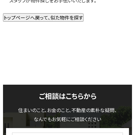
スタッフが物件探しをお手伝いいたします。
ご相談はこちらから
住まいのこと、お金のこと、不動産の素朴な疑問、
なんでもお気軽にご相談ください