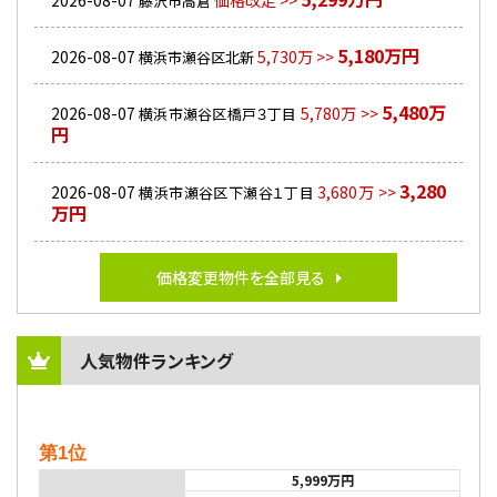
2026-08-07
価格改定 >>
藤沢市高倉
5,180万円
2026-08-07
5,730万 >>
横浜市瀬谷区北新
5,480万
2026-08-07
5,780万 >>
横浜市瀬谷区橋戸３丁目
円
3,280
2026-08-07
3,680万 >>
横浜市瀬谷区下瀬谷１丁目
万円
価格変更物件を全部見る
人気物件ランキング
第1位
5,999万円