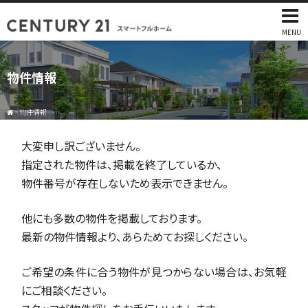
MENU
物件情報
>
物件情報
大変申し訳ございません。
指定された物件は、掲載を終了しているか、
物件番号が存在しないため表示できません。
他にも多数の物件を掲載しております。
最新の物件情報より、あらためてお探しください。
ご希望の条件に合う物件が見つからない場合は、お気軽
にご相談ください。