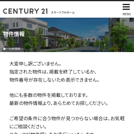
MENU
物件情報
>
物件情報
大変申し訳ございません。
指定された物件は、掲載を終了しているか、
物件番号が存在しないため表示できません。
他にも多数の物件を掲載しております。
最新の物件情報より、あらためてお探しください。
ご希望の条件に合う物件が見つからない場合は、お気軽
にご相談ください。