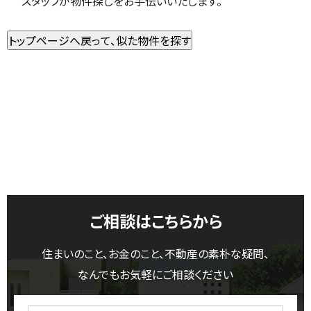
スタッフが物件探しをお手伝いいたします。
ご相談はこちらから
住まいのこと、お金のこと、不動産の素朴な疑問、
なんでもお気軽にご相談ください