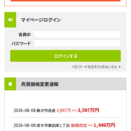
マイページログイン
会員ID
パスワード
パスワードを忘れた方はこちら
売買価格変更速報
3,597万円
2026-08-08
3,997万 >>
藤沢市高倉
1,449万円
2026-08-08
価格改定 >>
厚木市妻田東１丁目