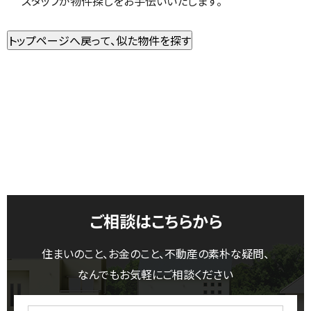
スタッフが物件探しをお手伝いいたします。
ご相談はこちらから
住まいのこと、お金のこと、不動産の素朴な疑問、
なんでもお気軽にご相談ください