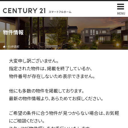
MENU
物件情報
>
物件情報
大変申し訳ございません。
指定された物件は、掲載を終了しているか、
物件番号が存在しないため表示できません。
他にも多数の物件を掲載しております。
最新の物件情報より、あらためてお探しください。
ご希望の条件に合う物件が見つからない場合は、お気軽
にご相談ください。