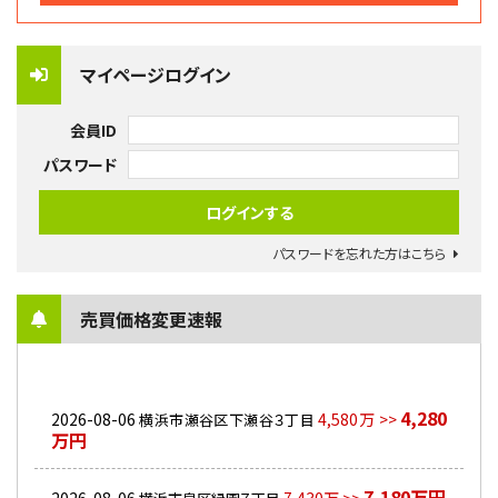
マイページログイン
会員ID
パスワード
パスワードを忘れた方はこちら
売買価格変更速報
4,280
2026-08-06
4,580万 >>
横浜市瀬谷区下瀬谷３丁目
万円
7,180万円