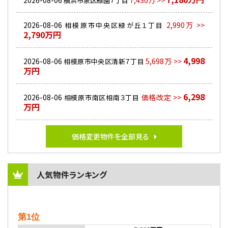
2026-08-06
7,430万 >>
横浜市泉区緑園７丁目
2026-08-06
2,990万 >>
相模原市中央区緑が丘１丁目
2,790万円
4,998
2026-08-06
5,698万 >>
相模原市中央区清新７丁目
万円
6,298
2026-08-06
価格改定 >>
相模原市南区相南３丁目
万円
価格変更物件を全部見る
人気物件ランキング
第1位