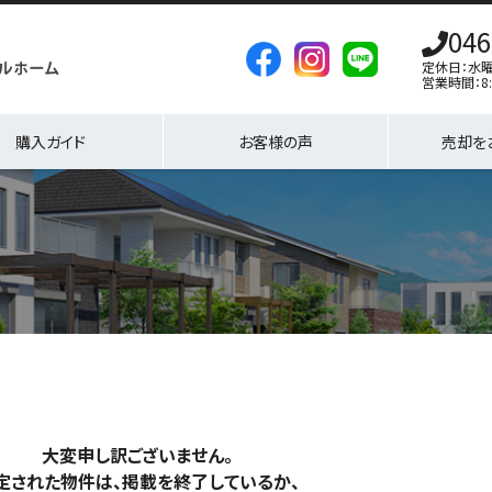
046
定休日：水
営業時間：8:
購入ガイド
お客様の声
売却を
大変申し訳ございません。
定された物件は、掲載を終了しているか、