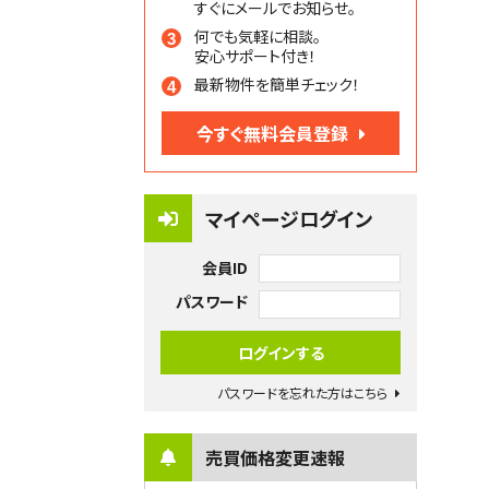
すぐにメールでお知らせ。
何でも気軽に相談。
安心サポート付き！
最新物件を簡単チェック！
今すぐ無料会員登録
マイページログイン
会員ID
パスワード
パスワードを忘れた方はこちら
売買価格変更速報