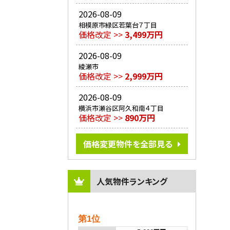
2026-08-09
相模原市緑区若葉台７丁目
価格改定 >>
3,499万円
2026-08-09
綾瀬市
価格改定 >>
2,999万円
2026-08-09
横浜市瀬谷区阿久和南４丁目
価格改定 >>
890万円
価格変更物件を全部見る
人気物件ランキング
第1位