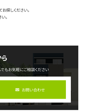
てお探しください。
さい。
から
んでもお気軽にご相談ください
お問い合わせ