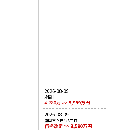
2026-08-09
座間市
4,280万 >>
3,999万円
2026-08-09
座間市立野台３丁目
価格改定 >>
3,590万円