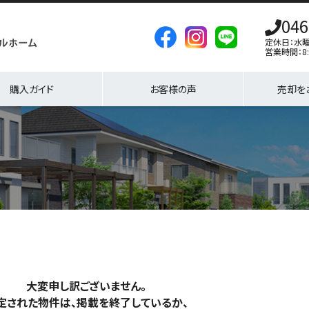
046
定休日：水
営業時間：8:
購入ガイド
お客様の声
売却を
大変申し訳ございません。
定された物件は、掲載を終了しているか、