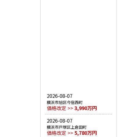
2026-08-07
横浜市旭区今宿西町
価格改定 >>
3,990万円
2026-08-07
横浜市戸塚区上倉田町
価格改定 >>
5,780万円