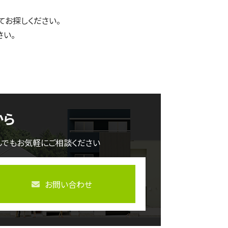
てお探しください。
さい。
から
んでもお気軽にご相談ください
お問い合わせ