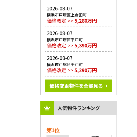
2026-08-07
横浜市戸塚区上倉田町
価格改定 >>
5,280万円
2026-08-07
横浜市戸塚区平戸町
価格改定 >>
5,390万円
2026-08-07
横浜市戸塚区平戸町
価格改定 >>
5,290万円
価格変更物件を全部見る
人気物件ランキング
第1位