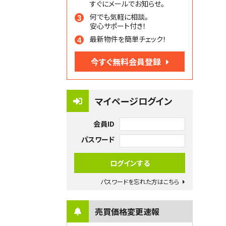
すぐにメールでお知らせ。
何でも気軽に相談。
安心サポート付き！
最新物件を簡単チェック！
今すぐ無料会員登録
マイページログイン
会員ID
パスワード
パスワードを忘れた方はこちら
売買価格変更速報