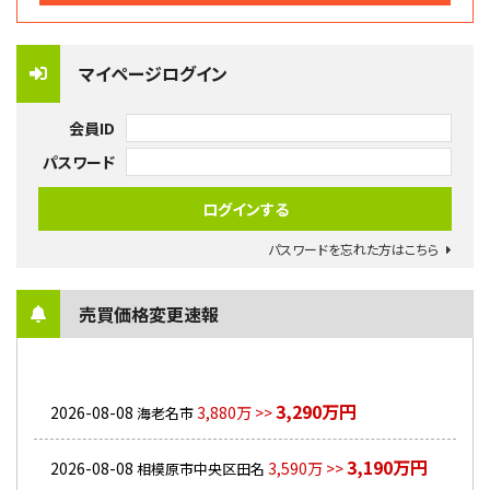
マイページログイン
会員ID
パスワード
パスワードを忘れた方はこちら
売買価格変更速報
3,290万円
2026-08-08
3,880万 >>
海老名市
3,190万円
2026-08-08
3,590万 >>
相模原市中央区田名