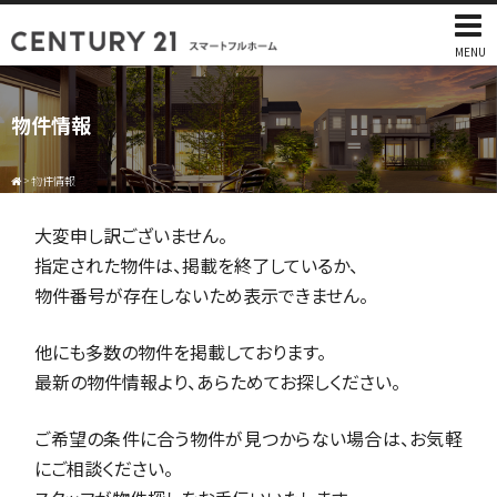
MENU
物件情報
>
物件情報
大変申し訳ございません。
指定された物件は、掲載を終了しているか、
物件番号が存在しないため表示できません。
他にも多数の物件を掲載しております。
最新の物件情報より、あらためてお探しください。
ご希望の条件に合う物件が見つからない場合は、お気軽
にご相談ください。