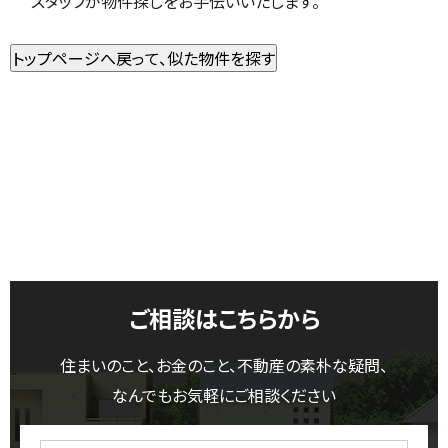
スタッフが物件探しをお手伝いいたします。
ご相談はこちらから
住まいのこと、お金のこと、不動産の素朴な疑問、
なんでもお気軽にご相談ください