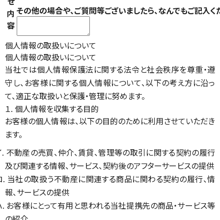
せ
その他の場合や、ご質問等ございましたら、なんでもご記入く
内
容
個人情報の取扱いについて
個人情報の取扱いについて
当社では個人情報保護法に関する法令と社会秩序を尊重・遵
守し、お客様に関する個人情報について、以下の考え方に沿っ
て、適正な取扱いと保護・管理に努めます。
１. 個人情報を収集する目的
お客様の個人情報は、以下の目的のために利用させていただき
ます。
イ. 不動産の売買、仲介、賃貸、管理等の取引に関する契約の履行
及び関連する情報、サービス、契約後のアフターサービスの提供
ロ. 当社の取扱う不動産に関連する商品に関わる契約の履行、情
報、サービスの提供
ハ. お客様にとって有用と思われる当社提携先の商品・サービス等
の紹介