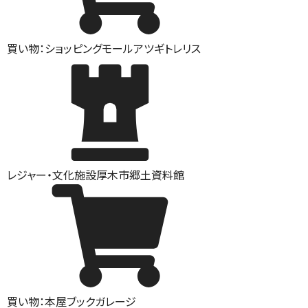
買い物：ショッピングモール
アツギトレリス
レジャー・文化施設
厚木市郷土資料館
買い物：本屋
ブックガレージ