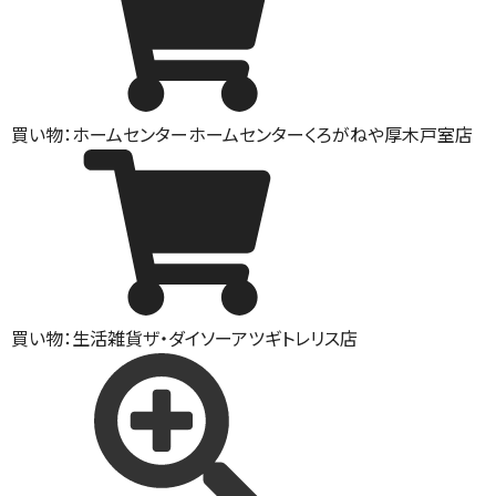
買い物：ホームセンター
ホームセンターくろがねや厚木戸室店
買い物：生活雑貨
ザ・ダイソーアツギトレリス店