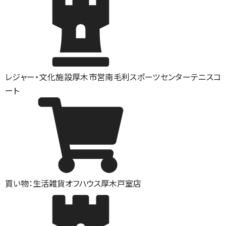
レジャー・文化施設
厚木市営南毛利スポーツセンターテニスコ
ート
買い物：生活雑貨
オフハウス厚木戸室店