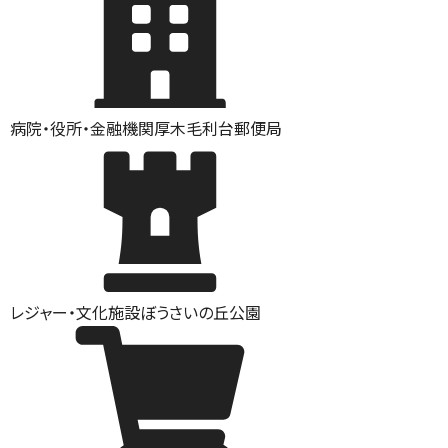
病院・役所・金融機関
厚木毛利台郵便局
レジャー・文化施設
ぼうさいの丘公園