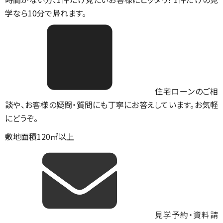
学なら10分で帰れます。
住宅ローンのご相
談や、お客様の疑問・質問にも丁寧にお答えしています。お気軽
にどうぞ。
敷地面積120㎡以上
見学予約・資料請