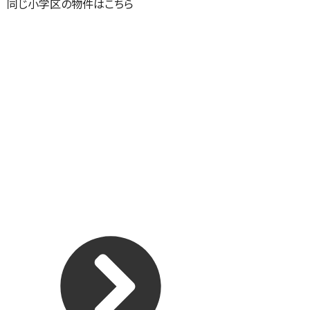
同じ小学区の物件はこちら