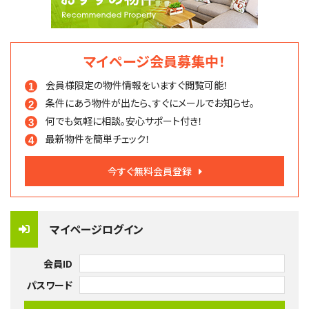
マイページ会員募集中！
会員様限定の物件情報を
いますぐ閲覧可能！
条件にあう物件が出たら、
すぐにメールでお知らせ。
何でも気軽に相談。
安心サポート付き！
最新物件を簡単チェック！
今すぐ無料会員登録
マイページログイン
会員ID
パスワード