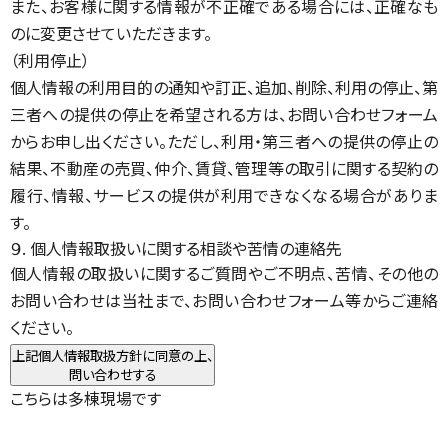
また、お客様に関する情報が不正確である場合には、正確なも
のに変更させていただきます。
（利用停止）
個人情報の利用目的の通知や訂正、追加、削除、利用の停止、第
三者への提供の停止を希望される方は、お問い合わせフォーム
からお申し出ください。ただし、利用・第三者への提供の停止の
結果、不動産の売買、仲介、賃貸、管理等の取引に関する契約の
履行、情報、サービスの提供が利用できなくなる場合がありま
す。
９. 個人情報取扱いに関する相談や苦情の連絡先
個人情報の取扱いに関するご質問やご不明点、苦情、その他の
お問い合わせは当社まで、お問い合わせフォーム等からご連絡
ください。
上記個人情報取扱方針に同意の上、
問い合わせする
こちらは多棟現場です