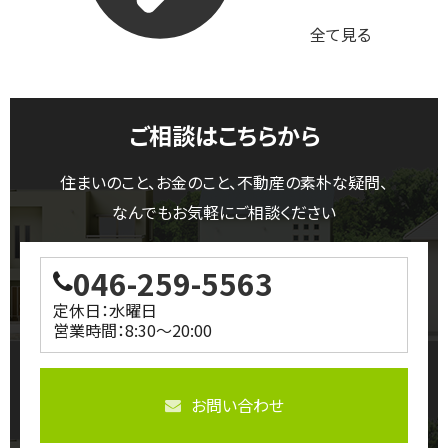
全て見る
ご相談はこちらから
住まいのこと、お金のこと、不動産の素朴な疑問、
なんでもお気軽にご相談ください
046-259-5563
定休日：水曜日
営業時間：8:30～20:00
お問い合わせ