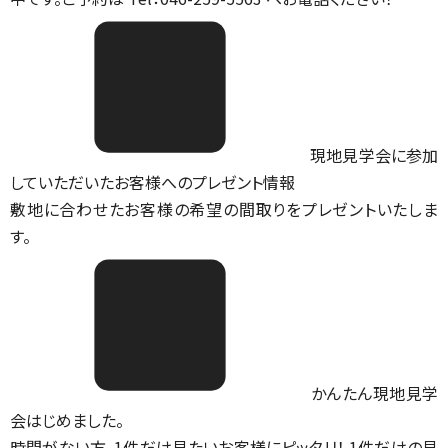
現地見学会に参加
していただいたお客様へのプレゼント情報
敷地に合わせたお客様の希望の間取りをプレゼントいたしま
す。
かんたん現地見学
会はじめました。
時間がない方、1件だけ見たいお客様にピッタリ！ 1件だけの見