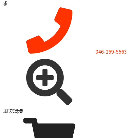
求
046-259-5563
周辺環境