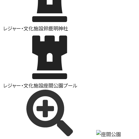
レジャー・文化施設
鈴鹿明神社
レジャー・文化施設
座間公園プール