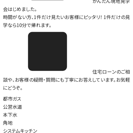
かんたん現地見学
会はじめました。
時間がない方、1件だけ見たいお客様にピッタリ！ 1件だけの見
学なら10分で帰れます。
住宅ローンのご相
談や、お客様の疑問・質問にも丁寧にお答えしています。お気軽
にどうぞ。
都市ガス
公営水道
本下水
角地
システムキッチン