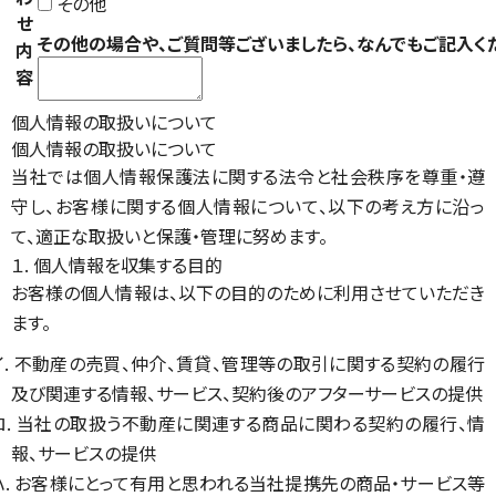
その他
せ
その他の場合や、ご質問等ございましたら、なんでもご記入く
内
容
個人情報の取扱いについて
個人情報の取扱いについて
当社では個人情報保護法に関する法令と社会秩序を尊重・遵
守し、お客様に関する個人情報について、以下の考え方に沿っ
て、適正な取扱いと保護・管理に努めます。
１. 個人情報を収集する目的
お客様の個人情報は、以下の目的のために利用させていただき
ます。
イ. 不動産の売買、仲介、賃貸、管理等の取引に関する契約の履行
及び関連する情報、サービス、契約後のアフターサービスの提供
ロ. 当社の取扱う不動産に関連する商品に関わる契約の履行、情
報、サービスの提供
ハ. お客様にとって有用と思われる当社提携先の商品・サービス等