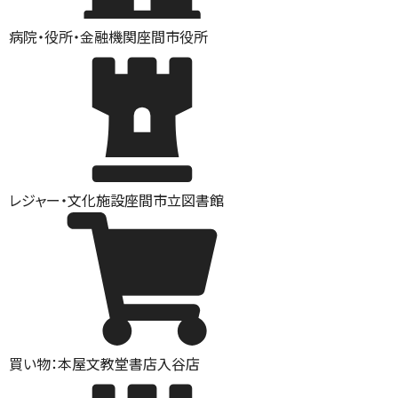
病院・役所・金融機関
座間市役所
レジャー・文化施設
座間市立図書館
買い物：本屋
文教堂書店入谷店