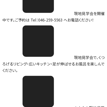
現地見学会を開催
中です。ご予約は Tel：046-259-5563 へお電話ください！
現地見学会で、くつ
ろげるリビング・広いキッチン・足が伸ばせるお風呂を楽しんで
ください。