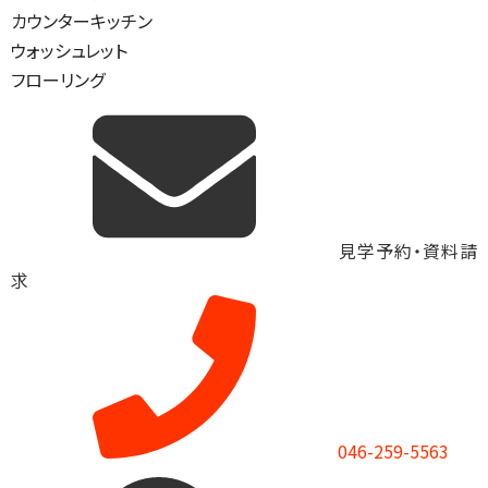
カウンターキッチン
ウォッシュレット
フローリング
見学予約・資料請
求
046-259-5563