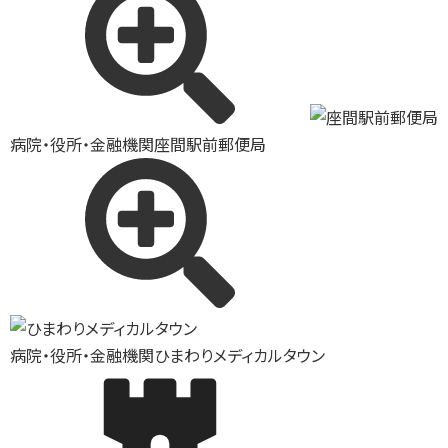
病院・役所・金融機関
座間駅前郵便局
病院・役所・金融機関
ひまわりメディカルタウン