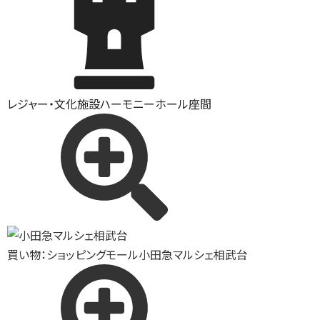
レジャー・文化施設
ハーモニーホール座間
買い物：ショッピングモール
小田急マルシェ相武台