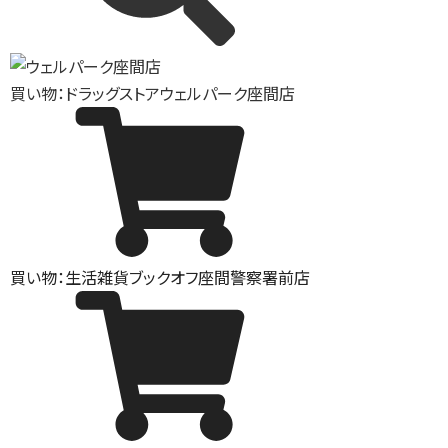
買い物：ドラッグストア
ウェルパーク座間店
買い物：生活雑貨
ブックオフ座間警察署前店