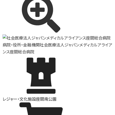
病院・役所・金融機関
社会医療法人ジャパンメディカルアライア
ンス座間総合病院
レジャー・文化施設
座間南公園